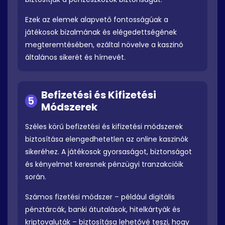
Ezek az elemek alapvető fontosságúak a
játékosok bizalmának és elégedettségének
megteremtésében, ezáltal növelve a kaszinó
általános sikerét és hírnevét.
Befizetési és Kifizetési
5
Módszerek
Széles körű befizetési és kifizetési módszerek
biztosítása elengedhetetlen az online kaszinók
sikeréhez. A játékosok gyorsaságot, biztonságot
és kényelmet keresnek pénzügyi tranzakcióik
során.
Számos fizetési módszer – például digitális
pénztárcák, banki átutalások, hitelkártyák és
kriptovaluták – biztosítása lehetővé teszi, hogy