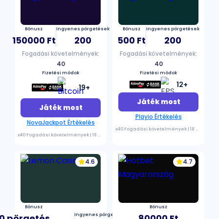
Bónusz
Ingyenes pörgetések
Bónusz
Ingyenes pörgetések
150000 Ft
200
500 Ft
200
Fogadási követelmények:
Fogadási követelmények:
40
40
Fizetési módok
Fizetési módok
12+
19+
Játék most
Játék most
Playio Értékelés
NovaJackpot Értékelés
x40 Fogadási követelmények | 18 + | Csak új ügyfelek |
x40 Fogadási követelmények | 18 + | Csak új ügyfelek |
Felhasználási feltételek ér
4.6
4.7
Bónusz
Bónusz
Ingyenes pörgetések
0 pörgetés
80000 Ft