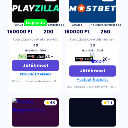
Legújabb
Bónusz
Ingyenes pörgetések
Bónusz
Ingyenes pörgetések
150000 Ft
200
160000 Ft
250
Fogadási követelmények:
Fogadási követelmények:
40
30
Fizetési módok
Fizetési módok
20+
20+
Játék most
Játék most
PlayZilla Értékelés
Mostbet Értékelés
x40 Fogadási követelmények | 18 + | Csak új ügyfelek |
Felhasználási feltételek ér
x30 Fogadási követelmények | 18 + | Csak új ügyfelek |
4.6
4.8