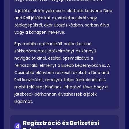
A játékosok kényelmesen elérhetik kedvenc Dice
and Roll játékaikat okostelefonjukról vagy
táblagépükről, akár utazás közben, sorban állva
vagy a kanapén heverve.
Egy mobilra optimalizált online kaszinó
zökkenőmentes játékélményt és könnyű
navigációt kínál, ezáltal optimalizálva a
felhasználói élményt a kisebb képernyőkön is. A
Casinoble előnyben részesíti azokat a Dice and
Roll kaszinókat, amelyek teljes funkcionalitású
mobil felületet kínálnak, lehetővé téve, hogy a
játékosok bárhonnan élvezhessék a játék
izgalmát.
Regisztráció és Befizetési
4