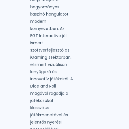
hagyományos
kaszinó hangulatot
modern
környezetben. Az
EGT Interactive jól
ismert
szoftverfejlesztő az
iGaming szektorban,
elismert vizuálisan
lenyűgöző és
innovatív játékairól. A
Dice and Roll
magával ragadja a
játékosokat
klasszikus
játékmenetével és
jelentős nyerési