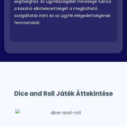
segítséghez. Az ügyfélszolgálat minősége tükrözi
a kaszinó elkötelezettségét a megbízható
szolgáltatás iránt és az ügyfél elégedettségének
fenntartását.
Dice and Roll Játék Áttekintése