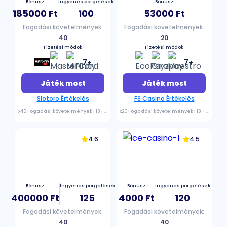
Bónusz
Ingyenes pörgetések
Bónusz
185000 Ft
100
53000 Ft
Fogadási követelmények:
Fogadási követelmények:
40
20
Fizetési módok
Fizetési módok
7+
7+
Játék most
Játék most
Slotoro Értékelés
FS Casino Értékelés
x40 Fogadási követelmények | 18+ | Csak új játékosok számára |
Felhasználási fel
x20 Fogadási követelmények | 18 + | Csak új ügyfelek |
4.6
4.5
Bónusz
Ingyenes pörgetések
Bónusz
Ingyenes pörgetések
400000 Ft
125
4000 Ft
120
Fogadási követelmények:
Fogadási követelmények:
40
40