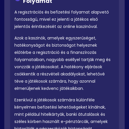
Folyamat
A regisztrációs és befizetési folyamat alapvető
fontosságú, mivel ez jelenti a játékos első
jelentős érintkezését az online kaszinóval.
Azok a kaszinók, amelyek egyszerűséget,
hatékonyságot és biztonságot helyeznek
előtérbe a regisztráció és a finanszírozás
folyamataiban, nagyobb eséllyel tartják meg és
vonzzák a játékosokat. A hatékony eljárások
csökkentik a részvételi akadályokat, lehetővé
téve a játékosok számára, hogy azonnal
elmerüljenek kedvenc játékaikban.
Ezenkívül a játékosok számára különféle
kényelmes befizetési lehetőségeket kínálnak,
mint például hitelkártyák, banki átutalások és
széles körben használt e-pénztárcák, amelyek
biztosítják a pénzeszközök biztonságát.