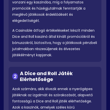
vonzani egy kaszinóba, míg a folyamatos
promóciók és hűségjutalmak fenntartják a
meglévő játékosok érdeklődését és
elégedettségét.
A Casinoble átfogó értékeléseket készít minden
Dice and Roll kaszinó által kínált promóciókról és
bónuszokról, biztosítva, hogy a játékosok pénzbeli
jutalmakban részesüljenek és élvezetes
játékélményt kapjanak.
A Dice and Roll Játék
2
Elérhetősége
Azok számára, akik élvezik ennek a nyerőgépes
játéknak az izgalmát és szórakozását, alapvető
fontosságú a Dice and Roll játék elérhetősége.
Azok a kaszinók, amelyek széles körű