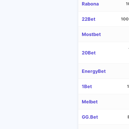
Rabona
1
22Bet
100
Mostbet
20Bet
EnergyBet
1Bet
Melbet
GG.Bet