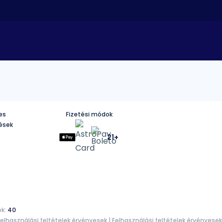
es
Fizetési módok
ések
21+
ek:
40
Felhasználási feltételek érvényesek
|
Felhasználási feltételek érvényesek