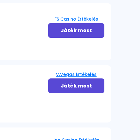
FS Casino Értékelés
Játék most
V.Vegas Értékelés
Játék most