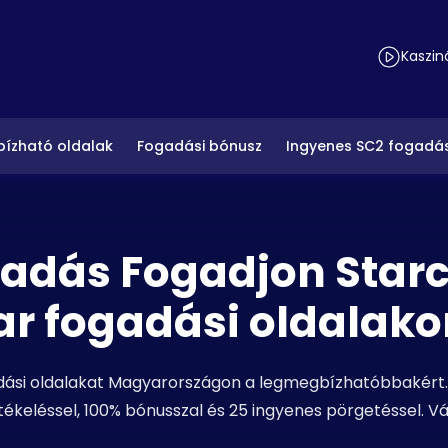
Kaszin
ízható oldalak
Fogadási bónusz
Ingyenes SC2 fogadá
nó
 Coin Flip
 of Duty
Energy Casino áttekintése
Adatvédelmi irányelvek
Immersive Roulette
22bet áttekintése
Lemon kaszinó
Trustly
aszinó
gek
and Roll
GO
Playzilla áttekintése
Felhasználási feltételek
Lightning Roulette
20bet áttekintése
GG.bet kaszinó
Skrill
zinó
 Crazy Time
 2
ExciteWin áttekintése
Jogi nyilatkozat
Football Studio Roulette
Rabona áttekintése
Vulkan Vegas kaszinó
Paysafecard
gadás Fogadjon Starc
zinó
k kapcsolatba
le Dice
ue of Legends
Dolly Casino áttekintése
Süti szabályzat
London Roulette
Librabet áttekintése
Vulkan Bet kaszinó
PayPal
inó
p
m Catcher
rwatch
Casombie áttekintése
Nexus Roulette
CampoBet áttekintése
r fogadási oldalako
inó
pot Dice
craft 2
National Casino áttekintése
XXXtreme Lightning Roulette
Sportaza áttekintése
Wazamba áttekintése
Power Up Roulette
GG.bet áttekintése
Casinoly áttekintése
Pribet áttekintése
6
adási oldalakat Magyarországon a legmegbízhatóbbakért.
tékeléssel, 100% bónusszal és 25 ingyenes pörgetéssel. Vál