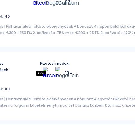
9+
ek:
40
ak |
Felhasználási feltételek érvényesek
A bónuszt 4 napon belül kell akt
 max. €300 + 150 FS; 2. befizetés: 75% max. €300 + 25 FS; 3. befizetés: 120
es
Fizetési módok
ések
13+
ek:
40
ak |
Felhasználási feltételek érvényesek
A bónuszt 4 egymást követő befize
jesíteni a forgalmi követelményt; max. tét bónusz közben €5; max. kifize