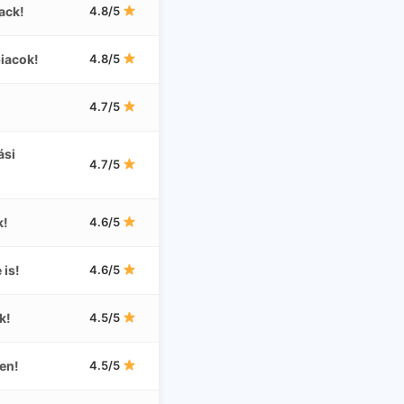
ack!
4.8/5
piacok!
4.8/5
!
4.7/5
ási
4.7/5
k!
4.6/5
 is!
4.6/5
k!
4.5/5
en!
4.5/5