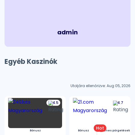
pörgetésekből származó nyereményekre
megforgatási követelmények vonatkoznak. Ezeket a
bónusz feltételei részletezik a weboldalon.
admin
Egyéb Kaszinók
Utoljára ellenőrizve: Aug 05, 2026
4.5
4.7
Hot
Bónusz
Bónusz
Ingyenes pörgetések