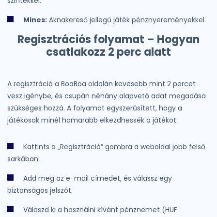
szintekkel.
Mines:
Aknakereső jellegű játék pénznyereményekkel.
Regisztrációs folyamat – Hogyan
csatlakozz 2 perc alatt
A regisztráció a BoaBoa oldalán kevesebb mint 2 percet
vesz igénybe, és csupán néhány alapvető adat megadása
szükséges hozzá. A folyamat egyszerűsített, hogy a
játékosok minél hamarabb elkezdhessék a játékot.
Kattints a „Regisztráció” gombra a weboldal jobb felső
sarkában.
Add meg az e-mail címedet, és válassz egy
biztonságos jelszót.
Válaszd ki a használni kívánt pénznemet (HUF