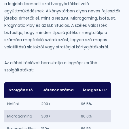
a legjobb licencelt szoftvergyártókkal való
együttműködésnek. A könyvtárban olyan neves fejlesztők
játékai érhetők el, mint a NetEnt, Microgaming, iSoftBet,
Pragmatic Play és az ELK Studios. A széles választék
biztosítja, hogy minden típusú játékos megtalálja a
számára megfelelő szórakozást, legyen szó magas
volatilitású slotokról vagy stratégiai kártyajátékokról.
Az alábbi táblázat bemutatja a legnépszerűbb
szolgáltatókat:
Szolgáltató
Játékok száma
Átlagos RTP
NetEnt
200+
96.5%
Microgaming
300+
96.0%
Pragmatic Play
150+
96.5%