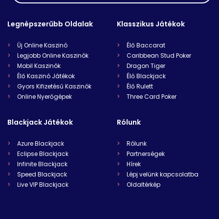
Legnépszerűbb Oldalak
Klasszikus Játékok
Új Online Kaszinó
Élő Baccarat
Legjobb Online Kaszinók
Caribbean Stud Poker
Mobil Kaszinók
Dragon Tiger
Élő Kaszinó Játékok
Élő Blackjack
Gyors Kifizetésű Kaszinók
Élő Rulett
Online Nyerőgépek
Three Card Poker
Blackjack Játékok
Rólunk
Azure Blackjack
Rólunk
Eclipse Blackjack
Partnerségek
Infinite Blackjack
Hírek
Speed Blackjack
Lépj velünk kapcsolatba
Live VIP Blackjack
Oldaltérkép