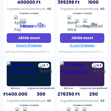
400000 Ft
395299 Ft
1000
Fogadási követelmények:
40
Fogadási követelmények:
40
Fizetési módok
Fizetési módok
17+
10+
Játék most
Játék most
24slots Értékelés
21.com Értékelés
x40 Fogadási követelmények | 18 + | Csak új ügyfelek |
Felhasználási feltételek érvé
x40 Fogadási követelmények | 18 + | Csak új ügyfelek |
4.7
4.8
Bónusz
Ingyenes pörgetések
Bónusz
Ingyenes pörgetések
Ft400.000
300
276350 Ft
250
Fogadási követelmények:
40
Fogadási követelmények:
40
Fizetési módok
Fizetési módok