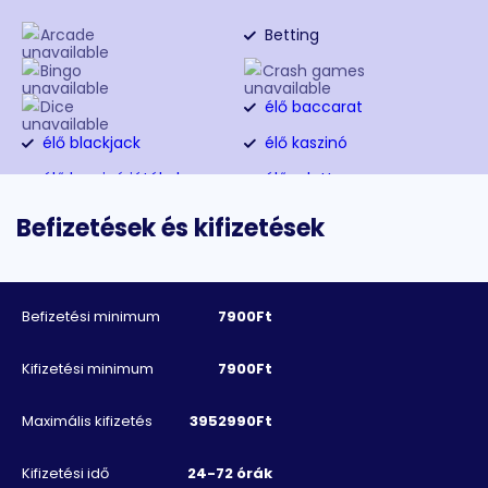
Endorphina
Evolution Gaming
Arcade
Betting
Ezugi
Felix Gaming
Bingo
Crash games
Fugaso
GameArt
Dice
élő baccarat
Gamomat
Givme Games
élő blackjack
élő kaszinó
Golden Hero
Habanero
élő kaszinó játékok
élő rulett
Hacksaw Gaming
IronDog
eSports
Fishing
Befizetések és kifizetések
iSoftBet
Kalamba Games
Instant Win
Jackpot
Leap Gaming
Merkur
Jackpot games
Keno
Microgaming
NetEnt
Befizetési minimum
7900Ft
Live Dealer
Lottery
Nolimit City
NYX Gaming Group
Mine Games
nyerőgépek
Kifizetési minimum
7900Ft
Oryx
Pariplay
online kaszinó
Others
PG Soft
Play’n Go
Maximális kifizetés
3952990Ft
Plinko
Poker
Playson
Pragmatic Play
Scratch Cards
Scratchcards
Kifizetési idő
24-72 órák