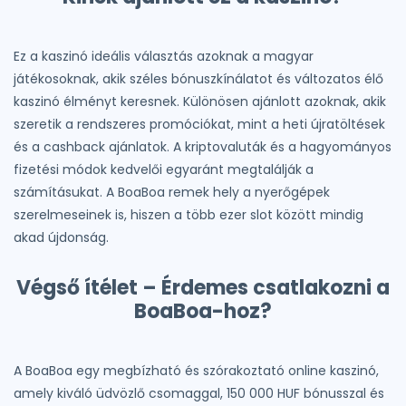
Ez a kaszinó ideális választás azoknak a magyar
játékosoknak, akik széles bónuszkínálatot és változatos élő
kaszinó élményt keresnek. Különösen ajánlott azoknak, akik
szeretik a rendszeres promóciókat, mint a heti újratöltések
és a cashback ajánlatok. A kriptovaluták és a hagyományos
fizetési módok kedvelői egyaránt megtalálják a
számításukat. A BoaBoa remek hely a nyerőgépek
szerelmeseinek is, hiszen a több ezer slot között mindig
akad újdonság.
Végső ítélet – Érdemes csatlakozni a
BoaBoa-hoz?
A BoaBoa egy megbízható és szórakoztató online kaszinó,
amely kiváló üdvözlő csomaggal, 150 000 HUF bónusszal és