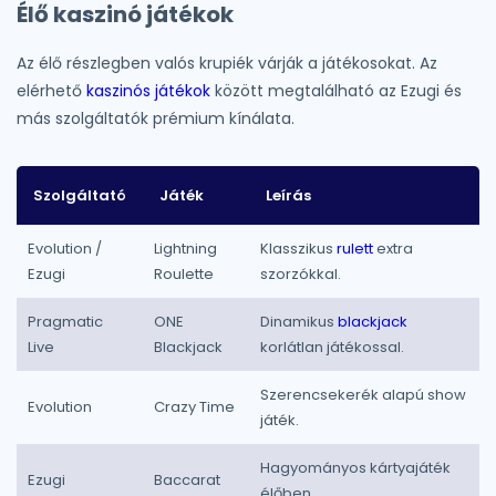
Élő kaszinó játékok
Az élő részlegben valós krupiék várják a játékosokat. Az
elérhető
kaszinós játékok
között megtalálható az Ezugi és
más szolgáltatók prémium kínálata.
Szolgáltató
Játék
Leírás
Evolution /
Lightning
Klasszikus
rulett
extra
Ezugi
Roulette
szorzókkal.
Pragmatic
ONE
Dinamikus
blackjack
Live
Blackjack
korlátlan játékossal.
Szerencsekerék alapú show
Evolution
Crazy Time
játék.
Hagyományos kártyajáték
Ezugi
Baccarat
élőben.