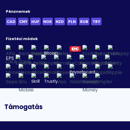
Push Gaming
Quickspin
Shooting
Sic Bo
Red Rake
Red Tiger
Pénznemek
Slingo
sportfogadás
Relax Gaming
Rival Gaming
CAD
CNY
HUF
NOK
NZD
PLN
RUB
TRY
Table Games
Texas Holdem
Skywind Group
Spinomenal
Video Poker
Video Slot
Thunderkick
Tom Horn Gaming
Fizetési módok
Video Slots
Wheel Játék
Wazdan
Yggdrasil
EPS
Támogatás