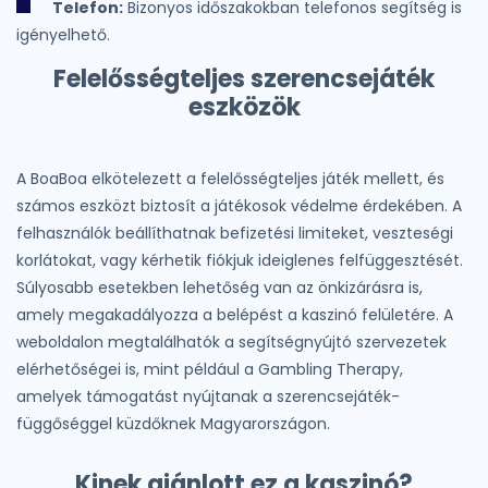
Telefon:
Bizonyos időszakokban telefonos segítség is
igényelhető.
Felelősségteljes szerencsejáték
eszközök
A BoaBoa elkötelezett a felelősségteljes játék mellett, és
számos eszközt biztosít a játékosok védelme érdekében. A
felhasználók beállíthatnak befizetési limiteket, veszteségi
korlátokat, vagy kérhetik fiókjuk ideiglenes felfüggesztését.
Súlyosabb esetekben lehetőség van az önkizárásra is,
amely megakadályozza a belépést a kaszinó felületére. A
weboldalon megtalálhatók a segítségnyújtó szervezetek
elérhetőségei is, mint például a Gambling Therapy,
amelyek támogatást nyújtanak a szerencsejáték-
függőséggel küzdőknek Magyarországon.
Kinek ajánlott ez a kaszinó?