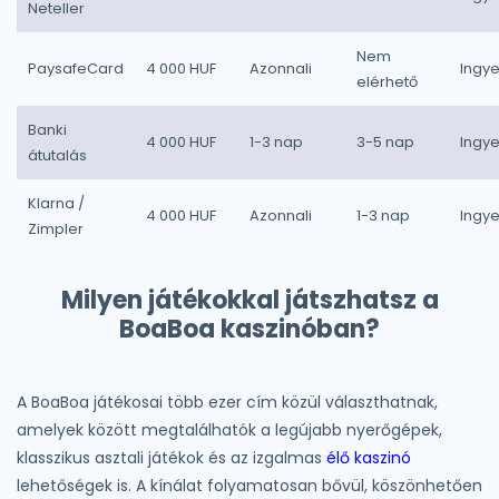
Neteller
Nem
PaysafeCard
4 000 HUF
Azonnali
Ingy
elérhető
Banki
4 000 HUF
1-3 nap
3-5 nap
Ingy
átutalás
Klarna /
4 000 HUF
Azonnali
1-3 nap
Ingy
Zimpler
Milyen játékokkal játszhatsz a
BoaBoa kaszinóban?
A BoaBoa játékosai több ezer cím közül választhatnak,
amelyek között megtalálhatók a legújabb nyerőgépek,
klasszikus asztali játékok és az izgalmas
élő kaszinó
lehetőségek is. A kínálat folyamatosan bővül, köszönhetően