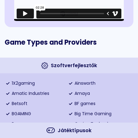
Game Types and Providers
Szoftverfejlesztők
1X2gaming
Ainsworth
Amatic Industries
Amaya
Betsoft
BF games
BGAMING
Big Time Gaming
Booongo
Casino Technology
Játéktípusok
EGT
ELK Studios