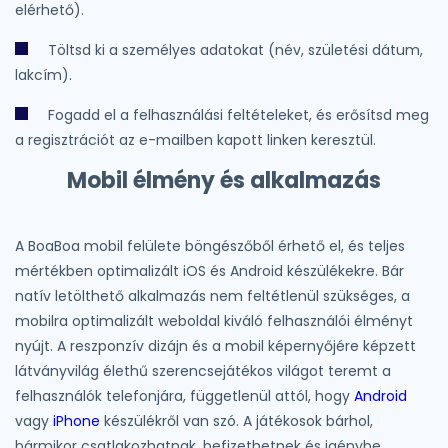
elérhető).
Töltsd ki a személyes adatokat (név, születési dátum,
lakcím).
Fogadd el a felhasználási feltételeket, és erősítsd meg
a regisztrációt az e-mailben kapott linken keresztül.
Mobil élmény és alkalmazás
A BoaBoa mobil felülete böngészőből érhető el, és teljes
mértékben optimalizált iOS és Android készülékekre. Bár
natív letölthető alkalmazás nem feltétlenül szükséges, a
mobilra optimalizált weboldal kiváló felhasználói élményt
nyújt. A reszponzív dizájn és a mobil képernyőjére képzett
látványvilág élethű szerencsejátékos világot teremt a
felhasználók telefonjára, függetlenül attól, hogy
Android
vagy
iPhone
készülékről van szó. A játékosok bárhol,
bármikor csatlakozhatnak, befizethetnek és igénybe