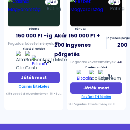
4.8
4.1
Bónusz
Bónusz
150 000 Ft -ig
Akár 150 000 Ft +
Ingyenes pörge
Fogadási követelmények:
35
200 Ingyenes
200
Fizetési módok
pörgetés
32+
Fogadási követelmények:
40
Fizetési módok
9+
Játék most
Casinia Értékelés
Játék most
x35 Fogadási követelmények | 18 + | Csak új ügyfelek |
Felhasználási feltételek érvén
FezBet Értékelés
x40 Fogadási követelmények | 18 + | Csak új ügyfelek |