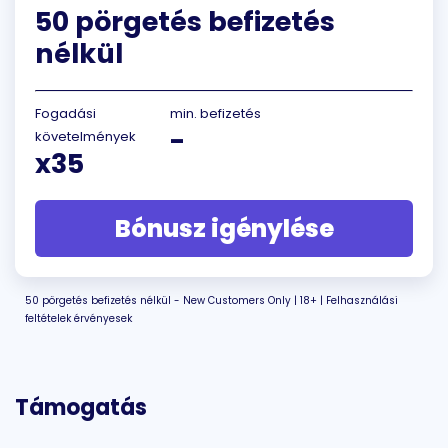
50 pörgetés befizetés
nélkül
Fogadási
min. befizetés
-
követelmények
x35
Bónusz igénylése
50 pörgetés befizetés nélkül - New Customers Only | 18+ |
Felhasználási
feltételek érvényesek
Támogatás