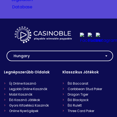
Hungary
Legnépszerűbb Oldalak
Klasszikus Játékok
Új Online Kaszinó
Élő Baccarat
Legjobb Online Kaszinók
Caribbean Stud Poker
Mobil Kaszinók
Dragon Tiger
Élő Kaszinó Játékok
Élő Blackjack
Gyors Kifizetésű Kaszinók
Élő Rulett
Online Nyerőgépek
Three Card Poker