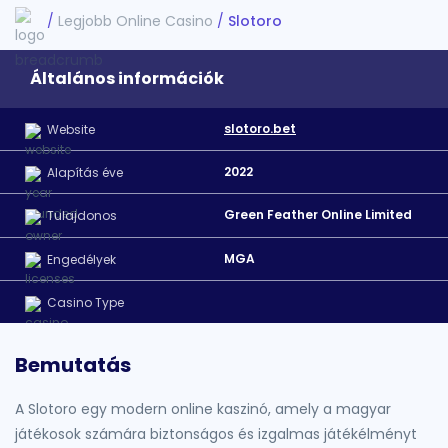
kintése
lette
Legjobb Online Casino
Slotoro
taza
xus
kintése
lette
Általános információk
et
Xtreme
kintése
htning
slotoro.bet
Website
t
lette
kintése
wer Up
2022
Alapítás éve
lette
Green Feather Online Limited
Tulajdonos
MGA
Engedélyek
Casino Type
Bemutatás
A Slotoro egy modern online kaszinó, amely a magyar
játékosok számára biztonságos és izgalmas játékélményt