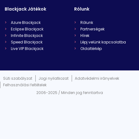
Blackjack Játékok
Rólunk
Azure Blackjack
Rólunk
Eclipse Blackjack
Partnerségek
Infinite Blackjack
Hírek
Speed Blackjack
Lépj velünk kapcsolatba
Live VIP Blackjack
Oldaltérkép
Süti szabályzat
Jogi nyilatkozat
Adatvédelmi irányelvek
Felhasználási feltételek
2006-2025 / Minden jog fenntartva