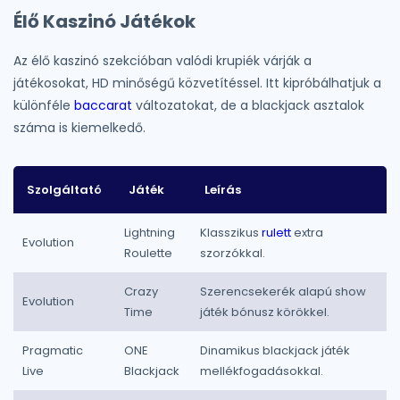
Élő Kaszinó Játékok
Az élő kaszinó szekcióban valódi krupiék várják a
játékosokat, HD minőségű közvetítéssel. Itt kipróbálhatjuk a
különféle
baccarat
változatokat, de a blackjack asztalok
száma is kiemelkedő.
Szolgáltató
Játék
Leírás
Lightning
Klasszikus
rulett
extra
Evolution
Roulette
szorzókkal.
Crazy
Szerencsekerék alapú show
Evolution
Time
játék bónusz körökkel.
Pragmatic
ONE
Dinamikus blackjack játék
Live
Blackjack
mellékfogadásokkal.