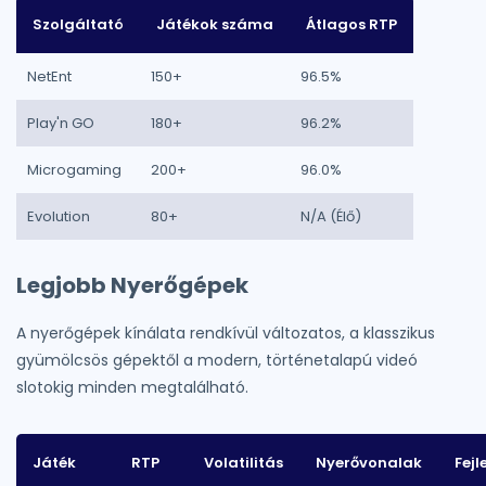
Szolgáltató
Játékok száma
Átlagos RTP
NetEnt
150+
96.5%
Play'n GO
180+
96.2%
Microgaming
200+
96.0%
Evolution
80+
N/A (Élő)
Legjobb Nyerőgépek
A nyerőgépek kínálata rendkívül változatos, a klasszikus
gyümölcsös gépektől a modern, történetalapú videó
slotokig minden megtalálható.
Játék
RTP
Volatilitás
Nyerővonalak
Fejl