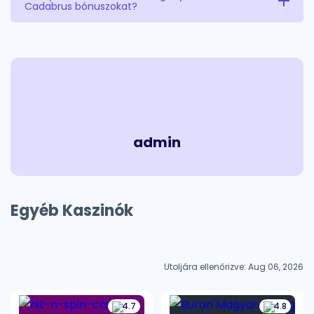
Cadabrus bónuszokat?
bónuszaira. A befizetéseket és kifizetéseket
kényelmesen kezelhetik forintban (HUF) is, így
A Cadabrus számos fizetési módot elfogad, például
elkerülve az átváltási díjakat.
bankkártyákat, e-pénztárcákat és banki átutalást.
Mindig ellenőrizze a bónusz feltételeit a jogosult
fizetési módokért.
admin
Egyéb Kaszinók
Utoljára ellenőrizve: Aug 06, 2026
4.7
4.8