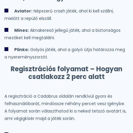
Aviator:
Népszerű crash játék, ahol ki kell szállni,
mielőtt a repülő elszáll.
Mines:
Aknakereső jellegű játék, ahol a biztonságos
mezőket kell megtalálni.
Plinko:
Golyós játék, ahol a golyó útja határozza meg
a nyereményszorzót.
Regisztrációs folyamat – Hogyan
csatlakozz 2 perc alatt
A regisztráció a Cadabrus oldalán rendkívül gyors és
felhasználóbarát, mindössze néhány percet vesz igénybe.
A folyamat során választhatod ki a neked tetsző avatárt is,
ami végigkísér majd a játék során.