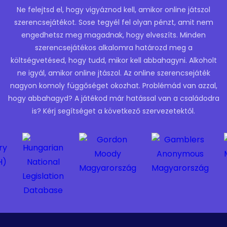
Ne felejtsd el, hogy vigyáznod kell, amikor online játszol
szerencsejátékot. Sose tegyél fel olyan pénzt, amit nem
engedhetsz meg magadnak, hogy elveszíts. Minden
szerencsejátékos alkalomra határozd meg a
költségvetésed, hogy tudd, mikor kell abbahagyni. Alkoholt
ne igyál, amikor online jtászol. Az online szerencsejáték
nagyon komoly függőséget okozhat. Problémád van azzal,
hogy abbahagyd? A játékod már hatással van a családodra
is? Kérj segítséget a következő szervezetektől.