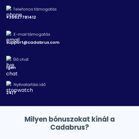
Telefonos támogatás
+35627781412
E-mail támogatás
support@cadabrus.com
Élő chat
Igen
Nyitvatartási idő
24/7
Milyen bónuszokat kínál a
Cadabrus?