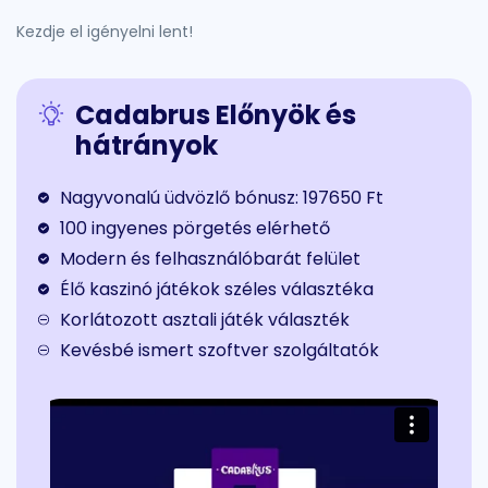
Kezdje el igényelni lent!
Cadabrus Előnyök és
hátrányok
Nagyvonalú üdvözlő bónusz: 197650 Ft
100 ingyenes pörgetés elérhető
Modern és felhasználóbarát felület
Élő kaszinó játékok széles választéka
Korlátozott asztali játék választék
Kevésbé ismert szoftver szolgáltatók