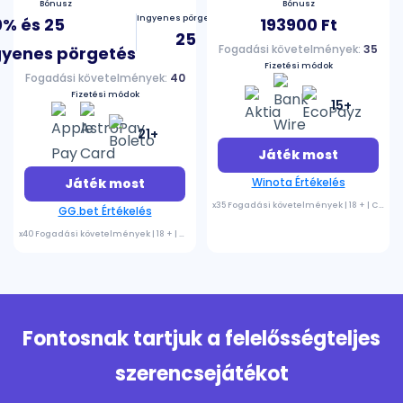
Bónusz
Bónusz
Ingyenes pörgetések
0% és 25
193900 Ft
25
Fogadási követelmények:
35
gyenes pörgetés
Fizetési módok
Fogadási követelmények:
40
Fizetési módok
15+
21+
Játék most
Játék most
Winota Értékelés
x35 Fogadási követelmények | 18 + | Csak új ügyfelek |
GG.bet Értékelés
x40 Fogadási követelmények | 18 + | Csak új ügyfelek |
Felhasználási feltételek érvé
Fontosnak tartjuk a felelősségteljes
szerencsejátékot