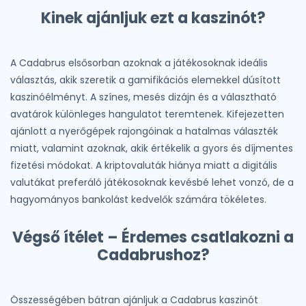
Kinek ajánljuk ezt a kaszinót?
A Cadabrus elsősorban azoknak a játékosoknak ideális
választás, akik szeretik a gamifikációs elemekkel dúsított
kaszinóélményt. A színes, mesés dizájn és a választható
avatárok különleges hangulatot teremtenek. Kifejezetten
ajánlott a nyerőgépek rajongóinak a hatalmas választék
miatt, valamint azoknak, akik értékelik a gyors és díjmentes
fizetési módokat. A kriptovaluták hiánya miatt a digitális
valutákat preferáló játékosoknak kevésbé lehet vonzó, de a
hagyományos bankolást kedvelők számára tökéletes.
Végső ítélet – Érdemes csatlakozni a
Cadabrushoz?
Összességében bátran ajánljuk a Cadabrus kaszinót