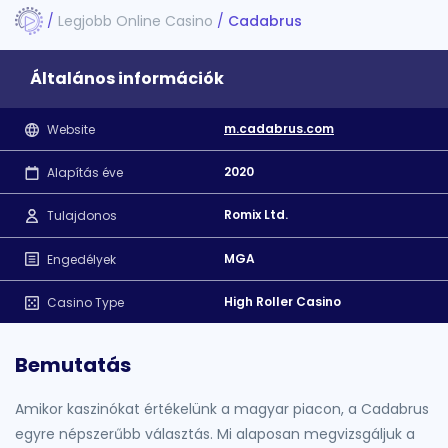
kintése
lette
Legjobb Online Casino
Cadabrus
taza
xus
kintése
lette
Általános információk
et
Xtreme
kintése
htning
t
m.cadabrus.com
Website
lette
kintése
wer Up
2020
Alapítás éve
lette
Romix Ltd.
Tulajdonos
MGA
Engedélyek
High Roller Casino
Casino Type
Bemutatás
Amikor kaszinókat értékelünk a magyar piacon, a Cadabrus
egyre népszerűbb választás. Mi alaposan megvizsgáljuk a