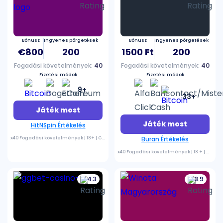
Bónusz
Ingyenes pörgetések
Bónusz
Ingyenes pörgetések
€800
200
1500 Ft
200
Fogadási követelmények:
40
Fogadási követelmények:
40
Fizetési módok
Fizetési módok
9+
33+
Játék most
Játék most
HitNSpin Értékelés
x40 Fogadási követelmények | 18+ | Csak új játékosoknak |
Buran Értékelés
Felhasználási feltételek 
x40 Fogadási követelmények | 18 + | Csak új ügyfelek |
4.3
3.9