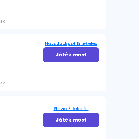
sek
NovaJackpot Értékelés
Játék most
sek
Playio Értékelés
Játék most