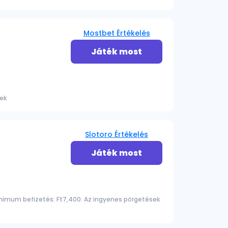
Mostbet Értékelés
Játék most
sek
Slotoro Értékelés
Játék most
inimum befizetés: Ft7,400. Az ingyenes pörgetések