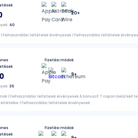
etések
20+
0
nyek:
40
 |
Felhasználási feltételek érvényesek
|
Felhasználási feltételek érvénye
enes
Fizetési módok
etések
9+
0
nyek:
35
knak |
Felhasználási feltételek érvényesek
A bónuszt 7 napon belül kell f
eltételbe |
Felhasználási feltételek érvényesek
enes
Fizetési módok
etések
9+