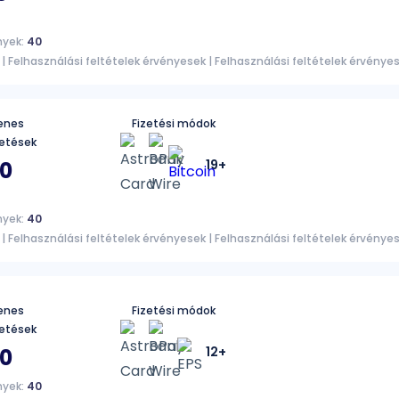
nyek:
40
 |
Felhasználási feltételek érvényesek
|
Felhasználási feltételek érvénye
enes
Fizetési módok
etések
19+
0
nyek:
40
 |
Felhasználási feltételek érvényesek
|
Felhasználási feltételek érvénye
enes
Fizetési módok
etések
12+
0
nyek:
40