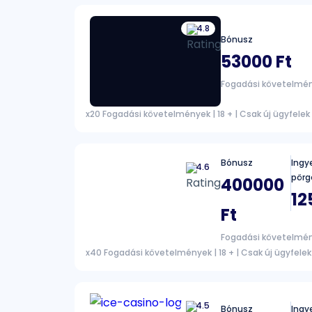
4.8
Bónusz
53000 Ft
Fogadási követelmé
x20 Fogadási követelmények | 18 + | Csak új ügyfelek
Bónusz
Ingy
4.6
pörg
400000
12
Ft
Fogadási követelmé
x40 Fogadási követelmények | 18 + | Csak új ügyfelek
4.5
Bónusz
Ingy