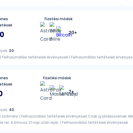
enes
Fizetési módok
etések
20+
0
nyek:
30
 |
Felhasználási feltételek érvényesek
|
Felhasználási feltételek érvénye
enes
Fizetési módok
etések
7+
0
nyek:
40
ok számára |
Felhasználási feltételek érvényesek
Csak új játékosoknak. M
el. A bónusz 21 nap után lejár. |
Felhasználási feltételek érvényesek