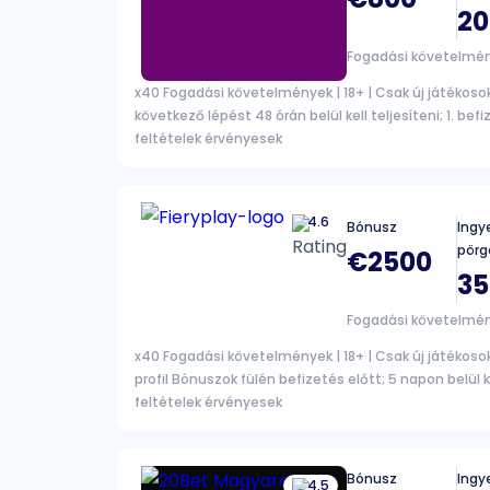
20
Fogadási követelmé
x40 Fogadási követelmények | 18+ | Csak új játékoso
következő lépést 48 órán belül kell teljesíteni; 1. be
feltételek érvényesek
4.6
Bónusz
Ingy
pörg
€2500
35
Fogadási követelmé
x40 Fogadási követelmények | 18+ | Csak új játékoso
profil Bónuszok fülén befizetés előtt; 5 napon belül
feltételek érvényesek
Bónusz
Ingy
4.5