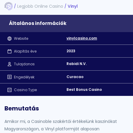
kintése
lette
Legjobb Online Casino
Vinyl
taza
xus
kintése
lette
Általános információk
et
Xtreme
kintése
htning
t
vinylcasino.com
Website
lette
kintése
wer Up
2023
Alapítás éve
lette
Rabidi N.V.
Tulajdonos
Curacao
Engedélyek
Best Bonus Casino
Casino Type
Bemutatás
Amikor mi, a Casinoble szakértői értékelünk kaszinókat
Magyarországon, a Vinyl platformját alaposan