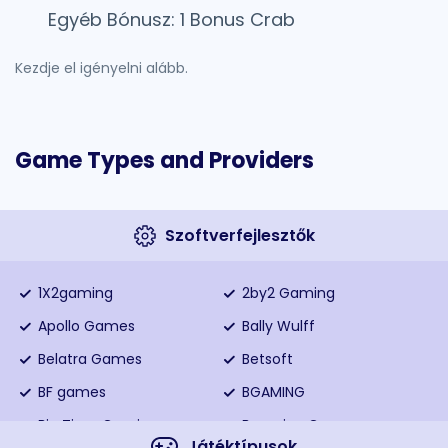
Egyéb Bónusz: 1 Bonus Crab
Kezdje el igényelni alább.
Game Types and Providers
Szoftverfejlesztők
1X2gaming
2by2 Gaming
Apollo Games
Bally Wulff
Belatra Games
Betsoft
BF games
BGAMING
Big Time Gaming
Booming Games
Játéktípusok