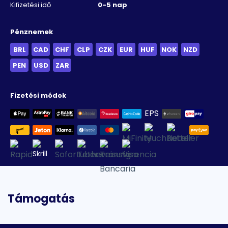
Scratch Cards
Scratchcards
Kifizetési idő
0-5 nap
MrSlotty
NetEnt
Shooting
Sic Bo
NetGame
Nolimit City
Pénznemek
Slingo
sportfogadás
Novomatic
OneTouch
BRL
CAD
CHF
CLP
CZK
EUR
HUF
NOK
NZD
Table Games
Texas Holdem
Oryx
Pariplay
PEN
USD
ZAR
Video Poker
Video Slot
Platipus
Play’n Go
Video Slots
Wheel Játék
Fizetési módok
PlayPearls
Pragmatic Play
EPS
Push Gaming
Quickspin
Rabcat
Red Rake
Red Tiger
Relax Gaming
Revolver Gaming
Slingo Originals
Smartsoft Gaming
Spadegaming
Támogatás
Spinmatic
Spinomenal
StakeLogic
Swintt