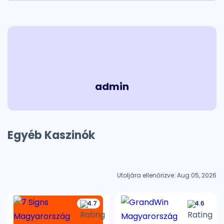
fel a széles választékot és találja meg kedvencét!
Nem, általában tilos felvételt készíteni a
kaszinókban, beleértve a Vinyl Kaszinót is. Ez a
magánélet és a biztonság védelme érdekében van
így.
admin
Egyéb Kaszinók
Utoljára ellenőrizve: Aug 05, 2026
4.7
4.6