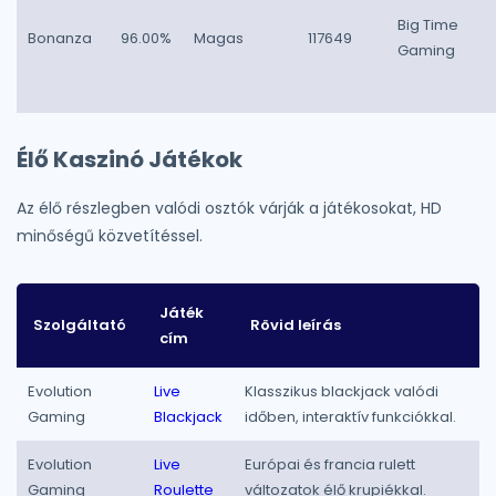
Big Time
Bonanza
96.00%
Magas
117649
Gaming
Élő Kaszinó Játékok
Az élő részlegben valódi osztók várják a játékosokat, HD
minőségű közvetítéssel.
Játék
Szolgáltató
Rövid leírás
cím
Evolution
Live
Klasszikus blackjack valódi
Gaming
Blackjack
időben, interaktív funkciókkal.
Evolution
Live
Európai és francia rulett
Gaming
Roulette
változatok élő krupiékkal.