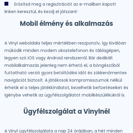
Erősítsd meg a regisztrációt az e-mailben kapott
linken keresztül, és kezdj el játszani!
Mobil élmény és alkalmazás
A Vinyl weboldala teljes mértékben reszponzív, így kiválóan
működik minden modern okostelefonon és táblagépen,
legyen szó iOS vagy Android rendszerről. Bár dedikált
mobilalkalmazás jelenleg nem érhető el, a böngészőből
futtatható verzió gyors betöltődési időt és zökkenőmentes
navigációt biztosít. A játékosok kompromisszumok nélkül
érhetik el a teljes játékkínálatot, kezelhetik befizetéseiket és
igénybe vehetik az ügyfélszolgálatot mobilkészülékükről is.
Ügyfélszolgálat a Vinylnél
A Vinyl ügyfélszolgálata a nap 24 órájában, a hét minden