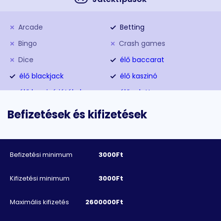
Caleta Gaming
Casino Technology
ELK Studios
Endorphina
Arcade
Betting
Evolution Gaming
Evoplay Entertainment
Bingo
Crash games
Ezugi
Fantasma Games
Dice
élő baccarat
Fazi
Felix Gaming
élő blackjack
élő kaszinó
Felt
Foxium
élő kaszinó játékok
élő rulett
Fugaso
GameArt
eSports
Fishing
Befizetések és kifizetések
Gamomat
Givme Games
Instant Win
Jackpot
Golden Hero
Golden Rock Studios
Jackpot games
Keno
Habanero
Hacksaw Gaming
Befizetési minimum
3000Ft
Live Dealer
Lottery
High 5 Games
IronDog
Mine Games
nyerőgépek
Kifizetési minimum
3000Ft
JustForTheWin
KA Gaming
online kaszinó
Others
Kalamba Games
Kiron Interactive
Maximális kifizetés
2600000Ft
Plinko
Poker
Mascot Gaming
Merkur