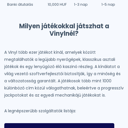
Banki átutalás
10,000 HUF
1-3 nap
1-5 nap
Milyen játékokkal játszhat a
Vinylnél?
A Vinyl több ezer játékot kínál, amelyek között
megtalálhatók a legújabb nyerőgépek, klasszikus asztali
játékok és egy lenyűgöző élő kaszinó részleg. A kínálatot a
világ vezető szoftverfejlesztői biztosítják, így a minőség és
a változatosság garantált. A játékosok több mint 1000
különböző cím közül válogathatnak, beleértve a progresszív
jackpotokat és az egyedi mechanikájú játékokat is.
A legnépszerűbb szolgáltatók listája: