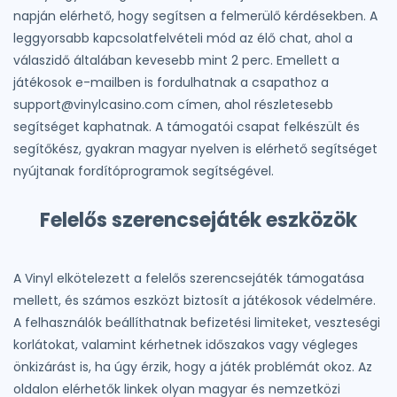
napján elérhető, hogy segítsen a felmerülő kérdésekben. A
leggyorsabb kapcsolatfelvételi mód az élő chat, ahol a
válaszidő általában kevesebb mint 2 perc. Emellett a
játékosok e-mailben is fordulhatnak a csapathoz a
support@vinylcasino.com címen, ahol részletesebb
segítséget kaphatnak. A támogatói csapat felkészült és
segítőkész, gyakran magyar nyelven is elérhető segítséget
nyújtanak fordítóprogramok segítségével.
Felelős szerencsejáték eszközök
A Vinyl elkötelezett a felelős szerencsejáték támogatása
mellett, és számos eszközt biztosít a játékosok védelmére.
A felhasználók beállíthatnak befizetési limiteket, veszteségi
korlátokat, valamint kérhetnek időszakos vagy végleges
önkizárást is, ha úgy érzik, hogy a játék problémát okoz. Az
oldalon elérhetők linkek olyan magyar és nemzetközi