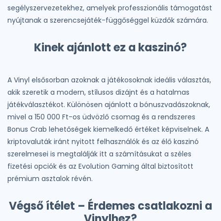
segélyszervezetekhez, amelyek professzionális támogatást
nyújtanak a szerencsejáték-függőséggel küzdők számára.
Kinek ajánlott ez a kaszinó?
A Vinyl elsősorban azoknak a játékosoknak ideális választás,
akik szeretik a modern, stílusos dizájnt és a hatalmas
játékválasztékot. Különösen ajánlott a bónuszvadászoknak,
mivel a 150 000 Ft-os üdvözlő csomag és a rendszeres
Bonus Crab lehetőségek kiemelkedő értéket képviselnek. A
kriptovaluták iránt nyitott felhasználók és az élő kaszinó
szerelmesei is megtalálják itt a számításukat a széles
fizetési opciók és az Evolution Gaming által biztosított
prémium asztalok révén.
Végső ítélet – Érdemes csatlakozni a
Vinylhez?