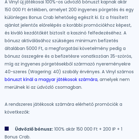
A Vinyl új játékosai 100%-os üdvözlő bónuszt kapnak akár
150 000 Ft értékben, amelyet 200 ingyenes pörgetés és egy
különleges Bonus Crab lehetőség egészít ki. Ez a frissített
ajánlat jelentős előrelépés a korábbi promóciókhoz képest,
és kiváló kezdőtőkét biztosít a kaszinó felfedezéséhez. A
bónusz aktiválásához szükséges minimum befizetés
általában 5000 Ft, a megforgatási követelmény pedig a
bónusz összegére és a befizetésre vonatkozóan 35-szörös,
míg az ingyenes pörgetésekből származó nyereményekre
40-szeres (Wagering: 40) szabály érvényes. A Vinyl számos
bónuszt kínál a magyar játékosok számára
, amelyek nem
merülnek ki az üdvözlő csomagban.
A rendszeres játékosok számára elérhető promóciók a
következők:
Üdvözlő bónusz:
100% akár 150 000 Ft + 200 IP + 1
Bonus Crab.