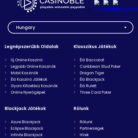
Hungary
Legnépszerűbb Oldalak
Klasszikus Játékok
Új Online Kaszinó
Élő Baccarat
Legjobb Online Kaszinók
Caribbean Stud Poker
Mobil Kaszinók
Dragon Tiger
Élő Kaszinó Játékok
Élő Blackjack
Gyors Kifizetésű Kaszinók
Élő Rulett
Online Nyerőgépek
Three Card Poker
Blackjack Játékok
Rólunk
Azure Blackjack
Rólunk
Eclipse Blackjack
Partnerségek
Infinite Blackjack
Hírek