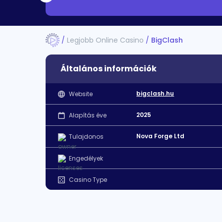
Legjobb Online Casino
BigClash
Általános információk
bigclash.hu
Website
2025
Alapítás éve
Nova Forge Ltd
Tulajdonos
Engedélyek
Casino Type