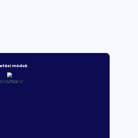
ry
Mine Games
nyerőgépek
rs
Plinko
Poker
tchcards
Shooting
Sic Bo
tfogadás
Table Games
Texas Holdem
 Slot
Video Slots
Wheel Játék
zetési módok