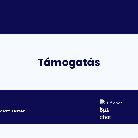
Támogatás
Élő chat
olat” részén
igen