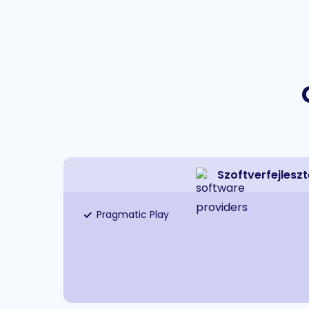
Szoftverfejlesz
Pragmatic Play