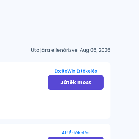
Utoljára ellenőrizve: Aug 06, 2026
ExciteWin Értékelés
Játék most
Alf Értékelés