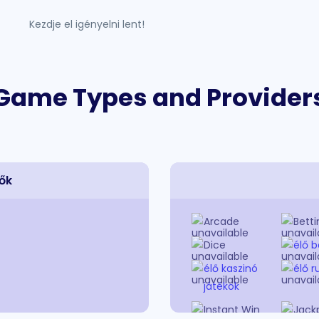
Kezdje el igényelni lent!
Game Types and Provider
tők
Arcade
Betti
Dice
élő 
élő kaszinó
élő r
játékok
Instant Win
Jack