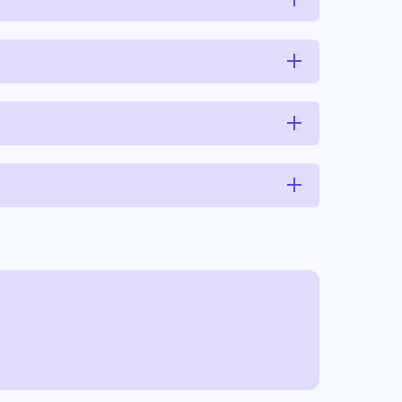
-pénztárcákat is. A pontos listát és az
ármazó nyereményeket kifizethetnéd. Ezek
ntetében. Így kényelmesen kezelheted a
ge a bónusz feltételekben van meghatározva,