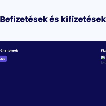
Live Dealer
Lotte
online kaszinó
Othe
Befizetések és kifizetések
Scratch Cards
Scra
Slingo
spor
Video Poker
Video
Pénznemek
Fi
EUR