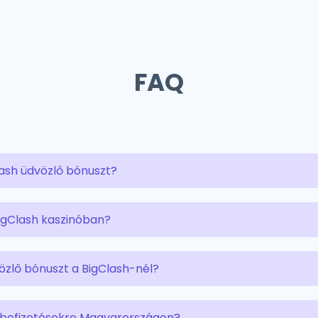
FAQ
lash üdvözlő bónuszt?
osultak a BigClash kaszinó üdvözlő bónuszára, amely akár
BigClash kaszinóban?
usz Ft1.500.000. Ez az összeg az első befizetésedhez kapc
özlő bónuszt a BigClash-nél?
ot, majd tedd meg az első, jogosító befizetésedet. A bónu
z befizetésekre Magyarországon?