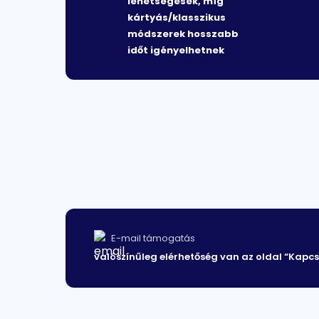
lehetségesek, míg
kártyás/klasszikus
módszerek hosszabb
időt igényelhetnek
E-mail támogatás
valószínűleg elérhetőség van az oldal “Kapcs