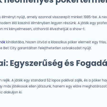
lis élményt nyújt, amely azonnal visszarepít minket 1985-be. A n
dern élő kaszinó élményben legyen részünk. A játék egy professzi
ben mi kényelmesen, otthonról élvezhetjük a show-t.
inók
kínálatába, hiszen ötvözi a klasszikus póker elemeit egy fr
e Bet City garantáltan felejthetetlen szórakozást nyújt.
jai: Egyszerűség és Fogad
 rejlik. A játék egy standard 52 lapos paklival zajlik, és a póke
 más játékosok ellen játszunk, hanem egy előre meghatározott kif
 alakuljon ki.