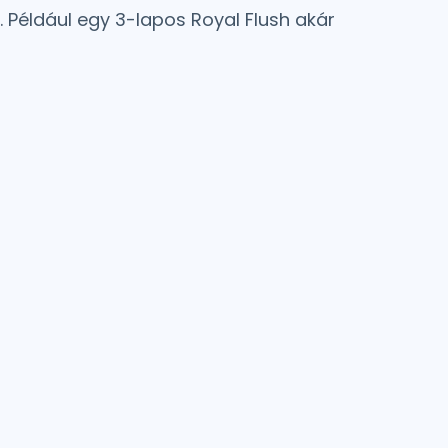
 Például egy 3-lapos Royal Flush akár