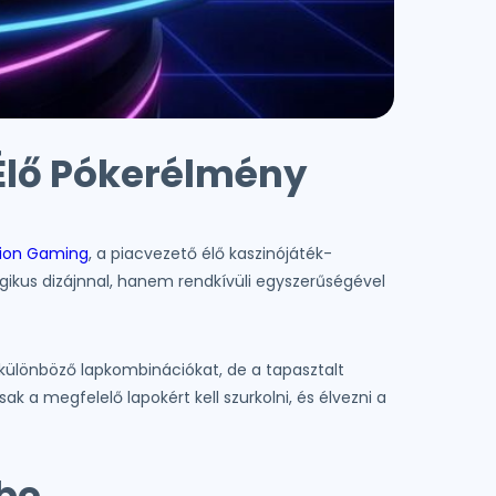
 Élő Pókerélmény
tion Gaming
, a piacvezető élő kaszinójáték-
lgikus dizájnnal, hanem rendkívüli egyszerűségével
 különböző lapkombinációkat, de a tapasztalt
k a megfelelő lapokért kell szurkolni, és élvezni a
be