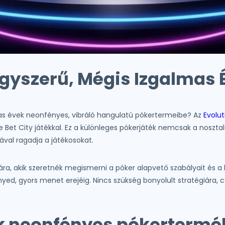
 Egyszerű, Mégis Izgalmas
-as évek neonfényes, vibráló hangulatú pókertermeibe? Az
Evolu
de Bet City játékkal. Ez a különleges pókerjáték nemcsak a noszta
val ragadja a játékosokat.
ára, akik szeretnék megismerni a póker alapvető szabályait és a
d, gyors menet erejéig. Nincs szükség bonyolult stratégiára, csa
ek neonfényes pókertermé