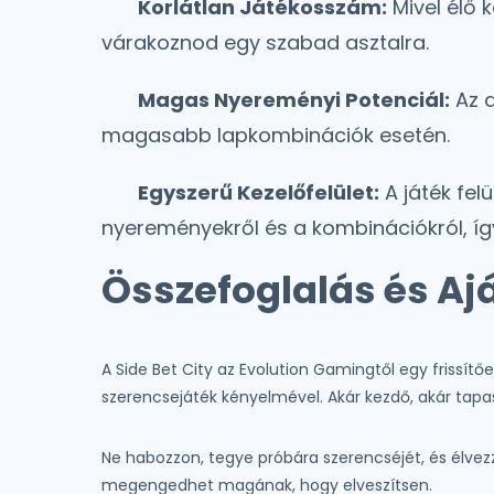
Korlátlan Játékosszám:
Mivel élő 
várakoznod egy szabad asztalra.
Magas Nyereményi Potenciál:
Az a
magasabb lapkombinációk esetén.
Egyszerű Kezelőfelület:
A játék fel
nyereményekről és a kombinációkról, íg
Összefoglalás és Aj
A Side Bet City az Evolution Gamingtől egy frissít
szerencsejáték kényelmével. Akár kezdő, akár tapa
Ne habozzon, tegye próbára szerencséjét, és élvezz
megengedhet magának, hogy elveszítsen.