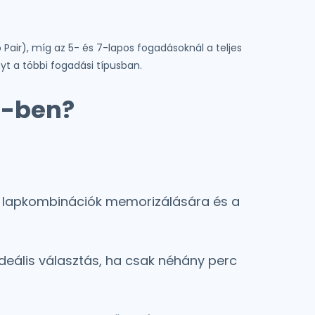
Pair), míg az 5- és 7-lapos fogadásoknál a teljes
t a többi fogadási típusban.
5-ben?
 a lapkombinációk memorizálására és a
eális választás, ha csak néhány perc