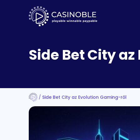
Side Bet City a
Befizetés nélküli bónusz
Legjobb Online Casino
Lucky Lady’s Charm Deluxe
Bokszfogadás
Irwin kaszi
Rólunk
Crazy
Call
Cashback Kaszinók
Új kaszinók 2026
Temple Tumble Megaways
F1 fogadás
888Starz k
Partnersé
Dice 
CS:
Ingyenes fogadások
Alacsony minimum betéti kaszinók
Great Rhino Megaways
Golffogadás
1xSlots kas
Hírek
Live
Dota
Ingyenes pörgetések
Gyors Kifizető Kaszinók
Madame Destiny
Jégkorong fogadás
Vavada kas
Lépj velün
Doub
Leag
Valódi Pénzes Játékok
Raging Zeus
Kosárlabda fogadás
Martin kasz
Oldaltérké
Drea
Ove
Kriptokaszinók
The Alter Ego
Labdarúgás fogadás
Ninlay kasz
Jack
Star
Side Bet City az Evolution Gaming-ről
Bitcoin Kaszinók
Book of Gods
Tenisz fogadás
The Dog House Megaways
UFC fogadás