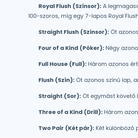
Royal Flush (Színsor):
A legmagasabb
100-szoros, míg egy 7-lapos Royal Flush 
Straight Flush (Színsor):
Öt azonos
Four of a Kind (Póker):
Négy azonos
Full House (Full):
Három azonos érté
Flush (Szín):
Öt azonos színű lap, 
Straight (Sor):
Öt egymást követő l
Three of a Kind (Drill):
Három azono
Two Pair (Két pár):
Két különböző p