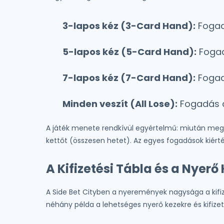
3-lapos kéz (3-Card Hand):
Fogadá
5-lapos kéz (5-Card Hand):
Fogadá
7-lapos kéz (7-Card Hand):
Fogadá
Minden veszít (All Lose):
Fogadás a
A játék menete rendkívül egyértelmű: miután megtet
kettőt (összesen hetet). Az egyes fogadások kiérté
A Kifizetési Tábla és a Nyer
A Side Bet Cityben a nyeremények nagysága a kifize
néhány példa a lehetséges nyerő kezekre és kifizet