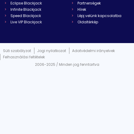
Eclipse Blackjack
Partnerségek
Infinite Blackjack
Hírek
Speed Blackjack
Lépj velünk kapcsolatba
Live VIP Blackjack
Oldaltérkép
Süti szabályzat
Jogi nyilatkozat
Adatvédelmi irányelvek
Felhasználási feltételek
2006-2025 / Minden jog fenntartva