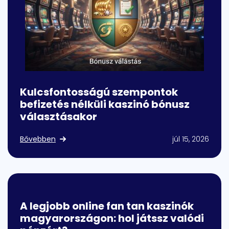
Kulcsfontosságú szempontok
befizetés nélküli kaszinó bónusz
választásakor
Bővebben
júl 15, 2026
A legjobb online fan tan kaszinók
magyarországon: hol játssz valódi