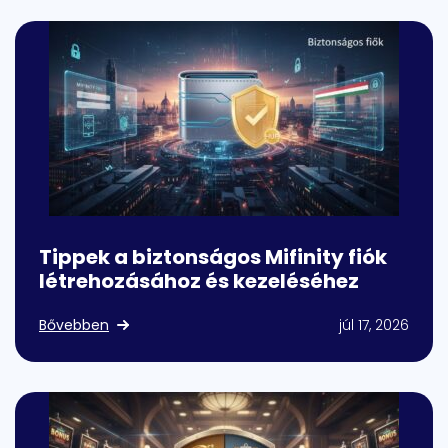
Tippek a biztonságos Mifinity fiók
létrehozásához és kezeléséhez
Bővebben
júl 17, 2026