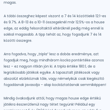
magas.
A többi összeghez képest viszont a 7 és 14 közöttieké 12:1-es
és 9.7%. A 8-13 és a 10-11 összegeknél már 12.5%-os a house
edge, az eddig felsoroltaktól eltérőknél pedig még ennél is
sokkal magasabb. A tipp tehát az, hogy fogadjunk 7 és 14
közötti összegre.
Arra fogadva, hogy „tripla” lesz a dobás eredménye, azt
fogadjuk meg, hogy mindhárom kocka pontértéke azonos
lesz – ez nagyon ritkán jön ki. A tripla értéke 180:1, de a
legrizikósabb játékok egyike. A tapasztalt játékosok vagy
abszolút elzárkóznak tőle, vagy némelyikük csak kiegészítő
fogadásnak javasolja – alap kockáztatásnak semmiképpen!
Mindig óvakodjunk attól, hogy magas house edge értékű
játékra ésszerűtlenül nagy tétet tegyünk! Például egy