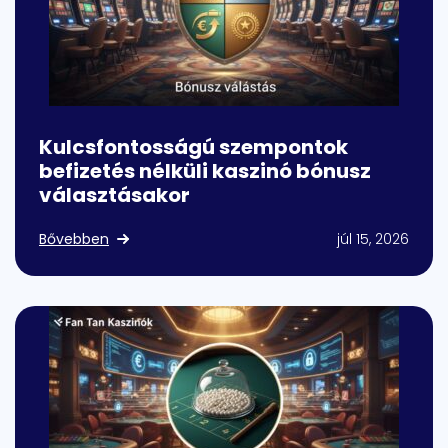
Kulcsfontosságú szempontok
befizetés nélküli kaszinó bónusz
választásakor
Bővebben
júl 15, 2026