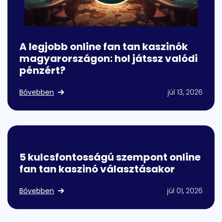
A legjobb online fan tan kaszinók
magyarországon: hol játssz valódi
pénzért?
Bővebben
júl 13, 2026
5 kulcsfontosságú szempont online
fan tan kaszinó választásakor
Bővebben
júl 01, 2026