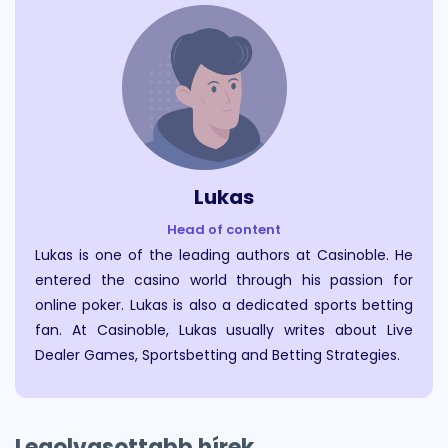
Lukas
Head of content
Lukas is one of the leading authors at Casinoble. He
entered the casino world through his passion for
online poker. Lukas is also a dedicated sports betting
fan. At Casinoble, Lukas usually writes about Live
Dealer Games, Sportsbetting and Betting Strategies.
Legolvasottabb hírek