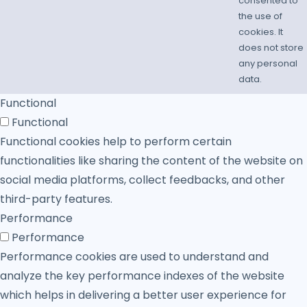
consented to
the use of
cookies. It
does not store
any personal
data.
Functional
Functional
Functional cookies help to perform certain
functionalities like sharing the content of the website on
social media platforms, collect feedbacks, and other
third-party features.
Performance
Performance
Performance cookies are used to understand and
analyze the key performance indexes of the website
which helps in delivering a better user experience for