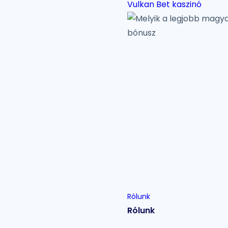
Vulkan Bet kaszinó
Rólunk
Rólunk