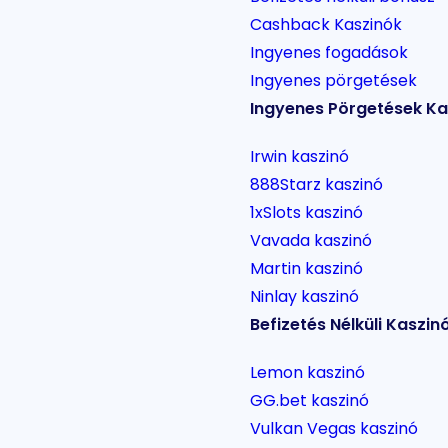
Cashback Kaszinók
Ingyenes fogadások
Ingyenes pörgetések
Ingyenes Pörgetések Ka
Irwin kaszinó
888Starz kaszinó
1xSlots kaszinó
Vavada kaszinó
Martin kaszinó
Ninlay kaszinó
Befizetés Nélküli Kaszin
Lemon kaszinó
GG.bet kaszinó
Vulkan Vegas kaszinó