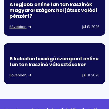
A legjobb online fan tan kaszinók
magyarországon: hol játssz valódi
pénzért?
Bővebben
júl 13, 2026
5 kulcsfontosságú szempont online
fan tan kaszinó választásakor
Bővebben
júl 01, 2026