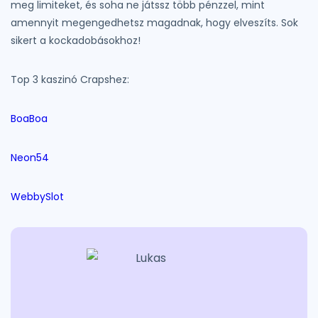
meg limiteket, és soha ne játssz több pénzzel, mint
amennyit megengedhetsz magadnak, hogy elveszíts. Sok
sikert a kockadobásokhoz!
Top 3 kaszinó Crapshez:
BoaBoa
Neon54
WebbySlot