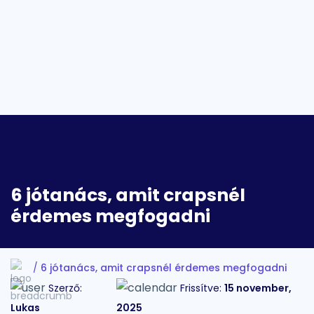
6 jótanács, amit crapsnél
érdemes megfogadni
6 jótanács, amit crapsnél érdemes megfogadni
Szerző:
Frissítve:
15 november,
Lukas
2025