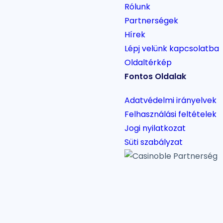
Rólunk
Partnerségek
Hírek
Lépj velünk kapcsolatba
Oldaltérkép
Fontos Oldalak
Adatvédelmi irányelvek
Felhasználási feltételek
Jogi nyilatkozat
Süti szabályzat