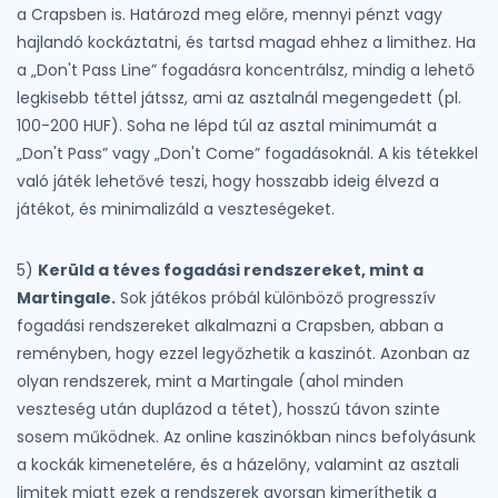
a Crapsben is. Határozd meg előre, mennyi pénzt vagy
hajlandó kockáztatni, és tartsd magad ehhez a limithez. Ha
a „Don't Pass Line” fogadásra koncentrálsz, mindig a lehető
legkisebb téttel játssz, ami az asztalnál megengedett (pl.
100-200 HUF). Soha ne lépd túl az asztal minimumát a
„Don't Pass” vagy „Don't Come” fogadásoknál. A kis tétekkel
való játék lehetővé teszi, hogy hosszabb ideig élvezd a
játékot, és minimalizáld a veszteségeket.
5)
Kerüld a téves fogadási rendszereket, mint a
Martingale.
Sok játékos próbál különböző progresszív
fogadási rendszereket alkalmazni a Crapsben, abban a
reményben, hogy ezzel legyőzhetik a kaszinót. Azonban az
olyan rendszerek, mint a Martingale (ahol minden
veszteség után duplázod a tétet), hosszú távon szinte
sosem működnek. Az online kaszinókban nincs befolyásunk
a kockák kimenetelére, és a házelőny, valamint az asztali
limitek miatt ezek a rendszerek gyorsan kimeríthetik a