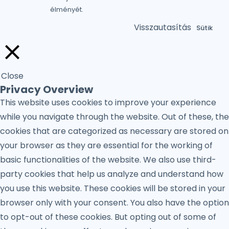
élményét.
Visszautasítás
Sütik
Close
Privacy Overview
This website uses cookies to improve your experience
while you navigate through the website. Out of these, the
cookies that are categorized as necessary are stored on
your browser as they are essential for the working of
basic functionalities of the website. We also use third-
party cookies that help us analyze and understand how
you use this website. These cookies will be stored in your
browser only with your consent. You also have the option
to opt-out of these cookies. But opting out of some of