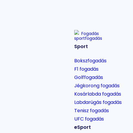
Fogadás
Sport
Bokszfogadás
F1 fogadás
Golffogadás
Jégkorong fogadás
Kosárlabda fogadás
Labdarúgás fogadás
Tenisz fogadás
UFC fogadás
eSport