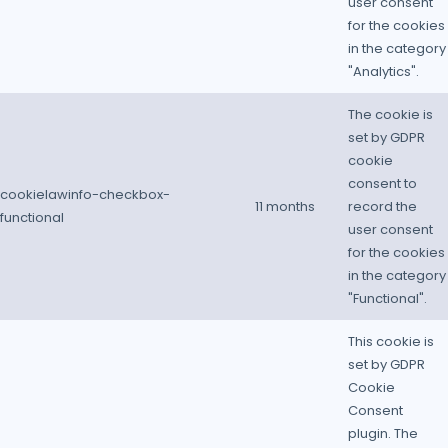
user consent
for the cookies
in the category
"Analytics".
The cookie is
set by GDPR
cookie
consent to
cookielawinfo-checkbox-
11 months
record the
functional
user consent
for the cookies
in the category
"Functional".
This cookie is
set by GDPR
Cookie
Consent
plugin. The