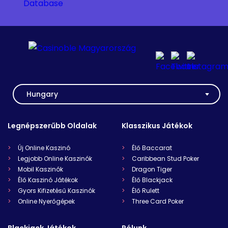
Hungary
Legnépszerűbb Oldalak
Klasszikus Játékok
Új Online Kaszinó
Élő Baccarat
Legjobb Online Kaszinók
Caribbean Stud Poker
Mobil Kaszinók
Dragon Tiger
Élő Kaszinó Játékok
Élő Blackjack
Gyors Kifizetésű Kaszinók
Élő Rulett
Online Nyerőgépek
Three Card Poker