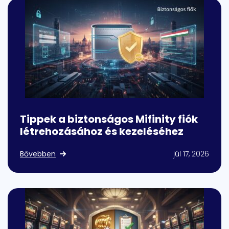
Tippek a biztonságos Mifinity fiók
létrehozásához és kezeléséhez
Bővebben
júl 17, 2026