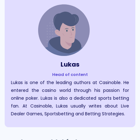
Lukas
Head of content
Lukas is one of the leading authors at Casinoble. He
entered the casino world through his passion for
online poker. Lukas is also a dedicated sports betting
fan. At Casinoble, Lukas usually writes about Live
Dealer Games, Sportsbetting and Betting Strategies.