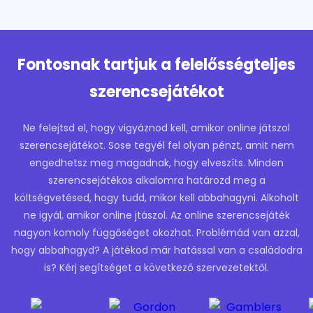
Fontosnak tartjuk a felelősségteljes
szerencsejátékot
Ne felejtsd el, hogy vigyáznod kell, amikor online játszol
szerencsejátékot. Sose tegyél fel olyan pénzt, amit nem
engedhetsz meg magadnak, hogy elveszíts. Minden
szerencsejátékos alkalomra határozd meg a
költségvetésed, hogy tudd, mikor kell abbahagyni. Alkoholt
ne igyál, amikor online jtászol. Az online szerencsejáték
nagyon komoly függőséget okozhat. Problémád van azzal,
hogy abbahagyd? A játékod már hatással van a családodra
is? Kérj segítséget a következő szervezetektől.