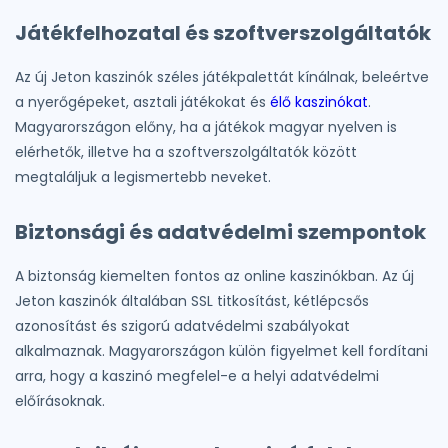
Játékfelhozatal és szoftverszolgáltatók
Az új Jeton kaszinók széles játékpalettát kínálnak, beleértve
a nyerőgépeket, asztali játékokat és
élő kaszinókat
.
Magyarországon előny, ha a játékok magyar nyelven is
elérhetők, illetve ha a szoftverszolgáltatók között
megtaláljuk a legismertebb neveket.
Biztonsági és adatvédelmi szempontok
A biztonság kiemelten fontos az online kaszinókban. Az új
Jeton kaszinók általában SSL titkosítást, kétlépcsős
azonosítást és szigorú adatvédelmi szabályokat
alkalmaznak. Magyarországon külön figyelmet kell fordítani
arra, hogy a kaszinó megfelel-e a helyi adatvédelmi
előírásoknak.