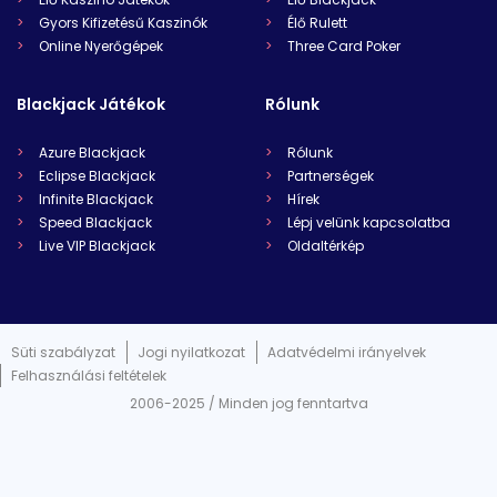
Gyors Kifizetésű Kaszinók
Élő Rulett
Online Nyerőgépek
Three Card Poker
Blackjack Játékok
Rólunk
Azure Blackjack
Rólunk
Eclipse Blackjack
Partnerségek
Infinite Blackjack
Hírek
Speed Blackjack
Lépj velünk kapcsolatba
Live VIP Blackjack
Oldaltérkép
Süti szabályzat
Jogi nyilatkozat
Adatvédelmi irányelvek
Felhasználási feltételek
2006-2025 / Minden jog fenntartva