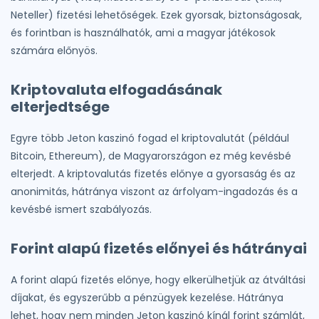
Neteller) fizetési lehetőségek. Ezek gyorsak, biztonságosak,
és forintban is használhatók, ami a magyar játékosok
számára előnyös.
Kriptovaluta elfogadásának
elterjedtsége
Egyre több Jeton kaszinó fogad el kriptovalutát (például
Bitcoin, Ethereum), de Magyarországon ez még kevésbé
elterjedt. A kriptovalutás fizetés előnye a gyorsaság és az
anonimitás, hátránya viszont az árfolyam-ingadozás és a
kevésbé ismert szabályozás.
Forint alapú fizetés előnyei és hátrányai
A forint alapú fizetés előnye, hogy elkerülhetjük az átváltási
díjakat, és egyszerűbb a pénzügyek kezelése. Hátránya
lehet, hogy nem minden Jeton kaszinó kínál forint számlát,