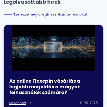
Legolvasottabb hírek
Szerezze meg a legfrissebb információkat
Az online Flexepin vásárlás a
legjobb megoldás a magyar
felhasználók számára?
Bővebben
júl 29, 2026