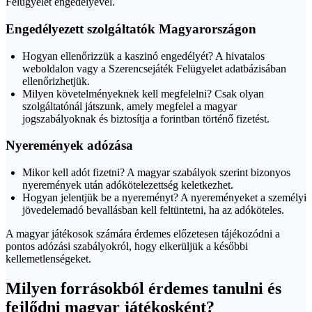
Felügyelet engedélyével.
Engedélyezett szolgáltatók Magyarországon
Hogyan ellenőrizzük a kaszinó engedélyét? A hivatalos
weboldalon vagy a Szerencsejáték Felügyelet adatbázisában
ellenőrizhetjük.
Milyen követelményeknek kell megfelelni? Csak olyan
szolgáltatónál játszunk, amely megfelel a magyar
jogszabályoknak és biztosítja a forintban történő fizetést.
Nyeremények adózása
Mikor kell adót fizetni? A magyar szabályok szerint bizonyos
nyeremények után adókötelezettség keletkezhet.
Hogyan jelentjük be a nyereményt? A nyereményeket a személyi
jövedelemadó bevallásban kell feltüntetni, ha az adóköteles.
A magyar játékosok számára érdemes előzetesen tájékozódni a
pontos adózási szabályokról, hogy elkerüljük a későbbi
kellemetlenségeket.
Milyen forrásokból érdemes tanulni és
fejlődni magyar játékosként?