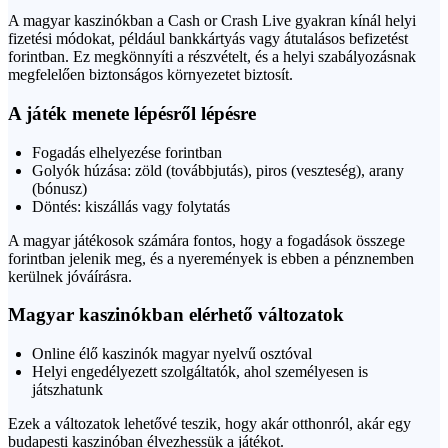
A magyar kaszinókban a Cash or Crash Live gyakran kínál helyi
fizetési módokat, például bankkártyás vagy átutalásos befizetést
forintban. Ez megkönnyíti a részvételt, és a helyi szabályozásnak
megfelelően biztonságos környezetet biztosít.
A játék menete lépésről lépésre
Fogadás elhelyezése forintban
Golyók húzása: zöld (továbbjutás), piros (veszteség), arany
(bónusz)
Döntés: kiszállás vagy folytatás
A magyar játékosok számára fontos, hogy a fogadások összege
forintban jelenik meg, és a nyeremények is ebben a pénznemben
kerülnek jóváírásra.
Magyar kaszinókban elérhető változatok
Online élő kaszinók magyar nyelvű osztóval
Helyi engedélyezett szolgáltatók, ahol személyesen is
játszhatunk
Ezek a változatok lehetővé teszik, hogy akár otthonról, akár egy
budapesti kaszinóban élvezhessük a játékot.