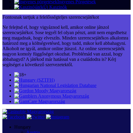
Ingyenes Pörgetések
Új Kaszinók
Fontosnak tartjuk a felelősségteljes szerencsejátékot
Ne felejtsd el, hogy vigyáznod kell, amikor online játszol
szerencsejátékot. Sose tegyél fel olyan pénzt, amit nem engedhetsz
meg magadnak, hogy elveszíts. Minden szerencsejátékos alkalomra
határozd meg a költségvetésed, hogy tudd, mikor kell abbahagyni.
Alkoholt ne igyál, amikor online jtászol. Az online szerencsejáték
nagyon komoly függőséget okozhat. Problémád van azzal, hogy
abbahagyd? A játékod már hatással van a családodra is? Kérj
segítséget a következő szervezetektől.
Hungary
Austria