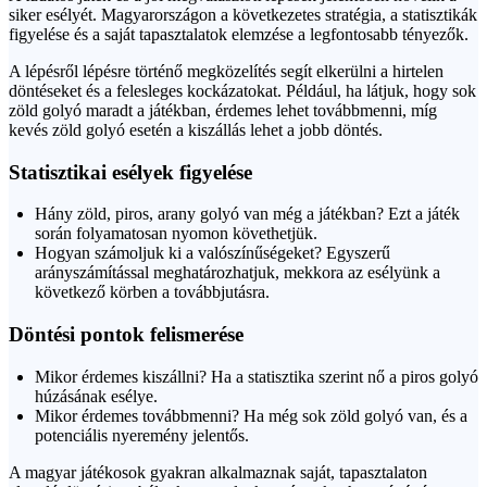
siker esélyét. Magyarországon a következetes stratégia, a statisztikák
figyelése és a saját tapasztalatok elemzése a legfontosabb tényezők.
A lépésről lépésre történő megközelítés segít elkerülni a hirtelen
döntéseket és a felesleges kockázatokat. Például, ha látjuk, hogy sok
zöld golyó maradt a játékban, érdemes lehet továbbmenni, míg
kevés zöld golyó esetén a kiszállás lehet a jobb döntés.
Statisztikai esélyek figyelése
Hány zöld, piros, arany golyó van még a játékban? Ezt a játék
során folyamatosan nyomon követhetjük.
Hogyan számoljuk ki a valószínűségeket? Egyszerű
arányszámítással meghatározhatjuk, mekkora az esélyünk a
következő körben a továbbjutásra.
Döntési pontok felismerése
Mikor érdemes kiszállni? Ha a statisztika szerint nő a piros golyó
húzásának esélye.
Mikor érdemes továbbmenni? Ha még sok zöld golyó van, és a
potenciális nyeremény jelentős.
A magyar játékosok gyakran alkalmaznak saját, tapasztalaton