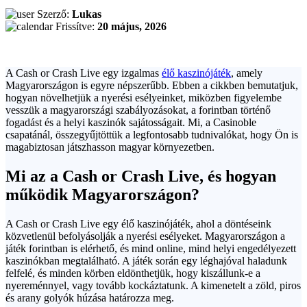
Szerző:
Lukas
Frissítve:
20 május, 2026
A Cash or Crash Live egy izgalmas
élő kaszinójáték
, amely
Magyarországon is egyre népszerűbb. Ebben a cikkben bemutatjuk,
hogyan növelhetjük a nyerési esélyeinket, miközben figyelembe
vesszük a magyarországi szabályozásokat, a forintban történő
fogadást és a helyi kaszinók sajátosságait. Mi, a Casinoble
csapatánál, összegyűjtöttük a legfontosabb tudnivalókat, hogy Ön is
magabiztosan játszhasson magyar környezetben.
Mi az a Cash or Crash Live, és hogyan
működik Magyarországon?
A Cash or Crash Live egy élő kaszinójáték, ahol a döntéseink
közvetlenül befolyásolják a nyerési esélyeket. Magyarországon a
játék forintban is elérhető, és mind online, mind helyi engedélyezett
kaszinókban megtalálható. A játék során egy léghajóval haladunk
felfelé, és minden körben eldönthetjük, hogy kiszállunk-e a
nyereménnyel, vagy tovább kockáztatunk. A kimenetelt a zöld, piros
és arany golyók húzása határozza meg.