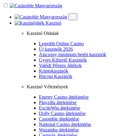
Kaszinó
Kaszinó Oldalak
Legjobb Online Casino
Új kaszinók 2026
Alacsony minimum betéti kaszinók
Gyors Kifizető Kaszinók
Valódi Pénzes Játékok
Kriptokaszinók
Bitcoin Kaszinók
Kaszinó Vélemények
Energy Casino áttekintése
Playzilla áttekintése
ExciteWin áttekintése
Dolly Casino áttekintése
Casombie áttekintése
National Casino áttekintése
Wazamba áttekintése
Casinoly áttekintése