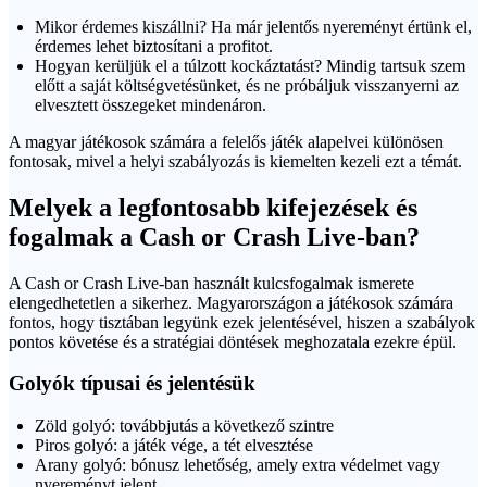
Mikor érdemes kiszállni? Ha már jelentős nyereményt értünk el,
érdemes lehet biztosítani a profitot.
Hogyan kerüljük el a túlzott kockáztatást? Mindig tartsuk szem
előtt a saját költségvetésünket, és ne próbáljuk visszanyerni az
elvesztett összegeket mindenáron.
A magyar játékosok számára a felelős játék alapelvei különösen
fontosak, mivel a helyi szabályozás is kiemelten kezeli ezt a témát.
Melyek a legfontosabb kifejezések és
fogalmak a Cash or Crash Live-ban?
A Cash or Crash Live-ban használt kulcsfogalmak ismerete
elengedhetetlen a sikerhez. Magyarországon a játékosok számára
fontos, hogy tisztában legyünk ezek jelentésével, hiszen a szabályok
pontos követése és a stratégiai döntések meghozatala ezekre épül.
Golyók típusai és jelentésük
Zöld golyó: továbbjutás a következő szintre
Piros golyó: a játék vége, a tét elvesztése
Arany golyó: bónusz lehetőség, amely extra védelmet vagy
nyereményt jelent