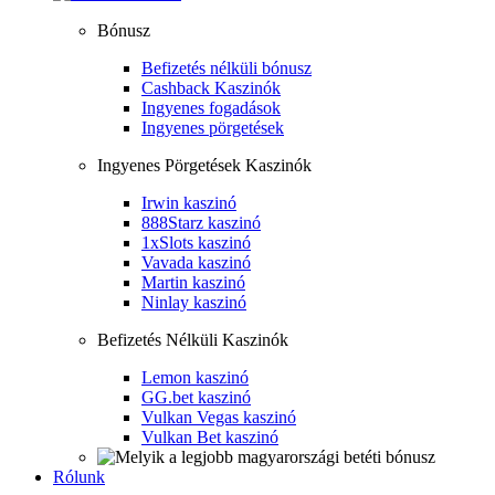
Bónusz
Befizetés nélküli bónusz
Cashback Kaszinók
Ingyenes fogadások
Ingyenes pörgetések
Ingyenes Pörgetések Kaszinók
Irwin kaszinó
888Starz kaszinó
1xSlots kaszinó
Vavada kaszinó
Martin kaszinó
Ninlay kaszinó
Befizetés Nélküli Kaszinók
Lemon kaszinó
GG.bet kaszinó
Vulkan Vegas kaszinó
Vulkan Bet kaszinó
Rólunk