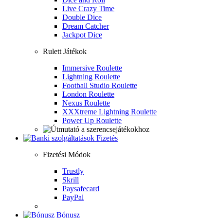
Live Crazy Time
Double Dice
Dream Catcher
Jackpot Dice
Rulett Játékok
Immersive Roulette
Lightning Roulette
Football Studio Roulette
London Roulette
Nexus Roulette
XXXtreme Lightning Roulette
Power Up Roulette
Fizetés
Fizetési Módok
Trustly
Skrill
Paysafecard
PayPal
Bónusz