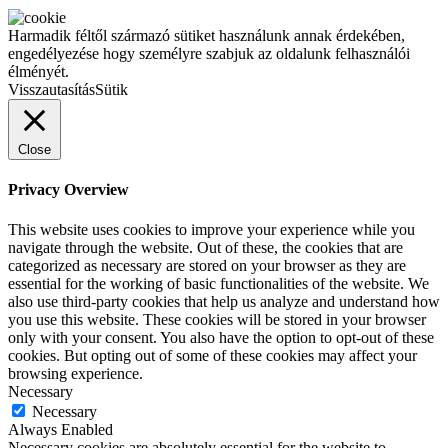
Harmadik féltől származó sütiket használunk annak érdekében,
engedélyezése hogy személyre szabjuk az oldalunk felhasználói
élményét.
Visszautasítás
Sütik
Close
Privacy Overview
This website uses cookies to improve your experience while you
navigate through the website. Out of these, the cookies that are
categorized as necessary are stored on your browser as they are
essential for the working of basic functionalities of the website. We
also use third-party cookies that help us analyze and understand how
you use this website. These cookies will be stored in your browser
only with your consent. You also have the option to opt-out of these
cookies. But opting out of some of these cookies may affect your
browsing experience.
Necessary
Necessary
Always Enabled
Necessary cookies are absolutely essential for the website to