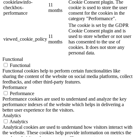
cookielawinfo-
Cookie Consent plugin. The
11
checkbox-
cookie is used to store the user
months
performance
consent for the cookies in the
category "Performance".
The cookie is set by the GDPR
Cookie Consent plugin and is
11
used to store whether or not user
viewed_cookie_policy
months
has consented to the use of
cookies. It does not store any
personal data.
Functional
Functional
Functional cookies help to perform certain functionalities like
sharing the content of the website on social media platforms, collect
feedbacks, and other third-party features.
Performance
Performance
Performance cookies are used to understand and analyze the key
performance indexes of the website which helps in delivering a
better user experience for the visitors.
Analytics
Analytics
Analytical cookies are used to understand how visitors interact with
the website. These cookies help provide information on metrics the