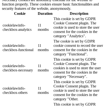
function properly. These cookies ensure basic functionalities and
security features of the website, anonymously.
Cookie
Duration
Description
This cookie is set by GDPR
Cookie Consent plugin. The
cookielawinfo-
11
cookie is used to store the user
checkbox-analytics
months
consent for the cookies in the
category "Analytics".
The cookie is set by GDPR
cookielawinfo-
11
cookie consent to record the user
checkbox-functional
months
consent for the cookies in the
category "Functional".
This cookie is set by GDPR
Cookie Consent plugin. The
cookielawinfo-
11
cookies is used to store the user
checkbox-necessary
months
consent for the cookies in the
category "Necessary".
This cookie is set by GDPR
Cookie Consent plugin. The
cookielawinfo-
11
cookie is used to store the user
checkbox-others
months
consent for the cookies in the
category "Other.
This cookie is set by GDPR