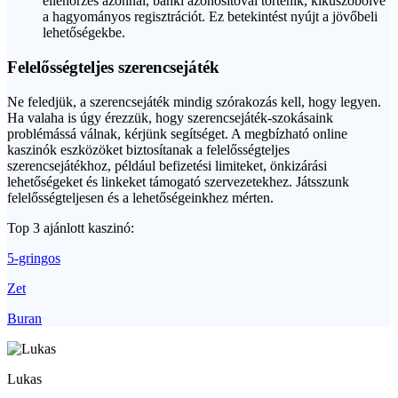
ellenőrzés azonnal, banki azonosítóval történik, kiküszöbölve
a hagyományos regisztrációt. Ez betekintést nyújt a jövőbeli
lehetőségekbe.
Felelősségteljes szerencsejáték
Ne feledjük, a szerencsejáték mindig szórakozás kell, hogy legyen.
Ha valaha is úgy érezzük, hogy szerencsejáték-szokásaink
problémássá válnak, kérjünk segítséget. A megbízható online
kaszinók eszközöket biztosítanak a felelősségteljes
szerencsejátékhoz, például befizetési limiteket, önkizárási
lehetőségeket és linkeket támogató szervezetekhez. Játsszunk
felelősségteljesen és a lehetőségeinkhez mérten.
Top 3 ajánlott kaszinó:
5-gringos
Zet
Buran
Lukas