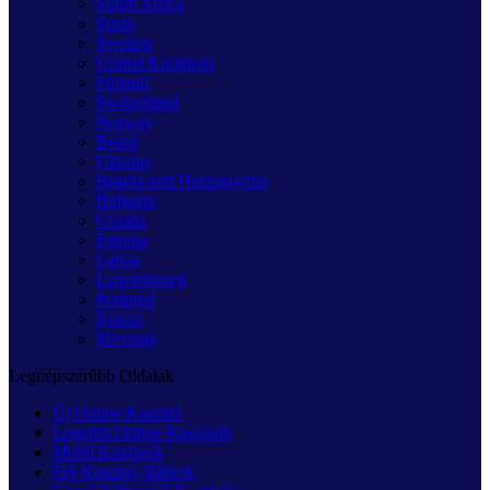
South Africa
Spain
Sweden
United Kingdom
Finland
Switzerland
Norway
Brazil
Ukraine
Bosnia and Herzegovina
Bulgaria
Croatia
Estonia
Latvia
Luxembourg
Portugal
Russia
Slovenia
Legnépszerűbb Oldalak
Új Online Kaszinó
Legjobb Online Kaszinók
Mobil Kaszinók
Élő Kaszinó Játékok