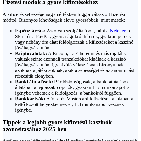
Fizetési módok a gyors kifizetésekhez
A kifizetés sebessége nagymértékben függ a választott fizetési
módtól. Bizonyos lehetőségek eleve gyorsabbak, mint mások:
E-pénztárcák:
Az olyan szolgáltatások, mint a
Neteller
, a
Skrill és a PayPal, gyorsaságukról híresek, gyakran percek
vagy néhány óra alatt feldolgozzák a kifizetéseket a kaszinó
jóváhagyása után.
Kriptovaluták:
A Bitcoin, az Ethereum és más digitális
valuták szinte azonnali tranzakciókat kínálnak a kaszinó
jóváhagyása után, így kiváló választásnak bizonyulnak
azoknak a játékosoknak, akik a sebességet és az anonimitást
részesítik előnyben.
Banki átutalások:
Bár biztonságosak, a banki átutalások
általában a leglassabb opciók, gyakran 1-5 munkanapot is
igénybe vehetnek a feldolgozás, a bankoktól függően.
Bankkártyák:
A Visa és Mastercard kifizetések általában a
kettő között helyezkednek el, 1-3 munkanapot vesznek
igénybe.
Tippek a legjobb gyors kifizetésű kaszinók
azonosításához 2025-ben