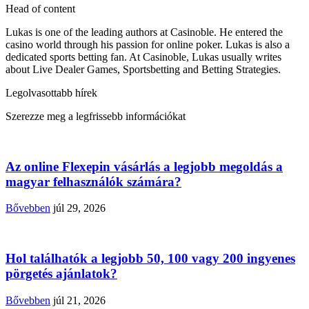
Head of content
Lukas is one of the leading authors at Casinoble. He entered the
casino world through his passion for online poker. Lukas is also a
dedicated sports betting fan. At Casinoble, Lukas usually writes
about Live Dealer Games, Sportsbetting and Betting Strategies.
Legolvasottabb hírek
Szerezze meg a legfrissebb információkat
Az online Flexepin vásárlás a legjobb megoldás a
magyar felhasználók számára?
Bővebben
júl 29, 2026
Hol találhatók a legjobb 50, 100 vagy 200 ingyenes
pörgetés ajánlatok?
Bővebben
júl 21, 2026