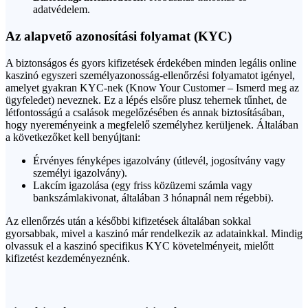
adatvédelem.
Az alapvető azonosítási folyamat (KYC)
A biztonságos és gyors kifizetések érdekében minden legális online
kaszinó egyszeri személyazonosság-ellenőrzési folyamatot igényel,
amelyet gyakran KYC-nek (Know Your Customer – Ismerd meg az
ügyfeledet) neveznek. Ez a lépés elsőre plusz tehernek tűnhet, de
létfontosságú a csalások megelőzésében és annak biztosításában,
hogy nyereményeink a megfelelő személyhez kerüljenek. Általában
a következőket kell benyújtani:
Érvényes fényképes igazolvány (útlevél, jogosítvány vagy
személyi igazolvány).
Lakcím igazolása (egy friss közüzemi számla vagy
bankszámlakivonat, általában 3 hónapnál nem régebbi).
Az ellenőrzés után a későbbi kifizetések általában sokkal
gyorsabbak, mivel a kaszinó már rendelkezik az adatainkkal. Mindig
olvassuk el a kaszinó specifikus KYC követelményeit, mielőtt
kifizetést kezdeményeznénk.