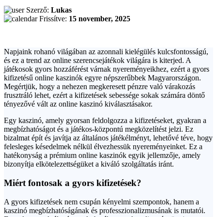
Szerző:
Lukas
Frissítve:
15 november, 2025
Napjaink rohanó világában az azonnali kielégülés kulcsfontosságú,
és ez a trend az online szerencsejátékok világára is kiterjed. A
játékosok gyors hozzáférést várnak nyereményeikhez, ezért a gyors
kifizetésű online kaszinók egyre népszerűbbek Magyarországon.
Megértjük, hogy a nehezen megkeresett pénzre való várakozás
frusztráló lehet, ezért a kifizetések sebessége sokak számára döntő
tényezővé vált az online kaszinó kiválasztásakor.
Egy kaszinó, amely gyorsan feldolgozza a kifizetéseket, gyakran a
megbízhatóságot és a játékos-központú megközelítést jelzi. Ez
bizalmat épít és javítja az általános játékélményt, lehetővé téve, hogy
felesleges késedelmek nélkül élvezhessük nyereményeinket. Ez a
hatékonyság a prémium online kaszinók egyik jellemzője, amely
bizonyítja elkötelezettségüket a kiváló szolgáltatás iránt.
Miért fontosak a gyors kifizetések?
A gyors kifizetések nem csupán kényelmi szempontok, hanem a
kaszinó megbízhatóságának és professzionalizmusának is mutatói.