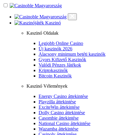
Kaszinó
Kaszinó Oldalak
Legjobb Online Casino
Új kaszinók 2026
Alacsony minimum betéti kaszinók
Gyors Kifizető Kaszinók
Valódi Pénzes Játékok
Kriptokaszinók
Bitcoin Kaszinók
Kaszinó Vélemények
Energy Casino áttekintése
Playzilla áttekintése
ExciteWin áttekintése
Dolly Casino áttekintése
Casombie áttekintése
National Casino áttekintése
Wazamba áttekintése
Casinoly áttekintése