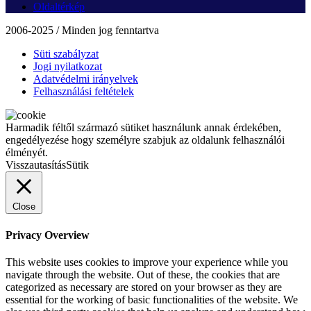
Oldaltérkép
2006-2025 / Minden jog fenntartva
Süti szabályzat
Jogi nyilatkozat
Adatvédelmi irányelvek
Felhasználási feltételek
Harmadik féltől származó sütiket használunk annak érdekében,
engedélyezése hogy személyre szabjuk az oldalunk felhasználói
élményét.
Visszautasítás
Sütik
Close
Privacy Overview
This website uses cookies to improve your experience while you
navigate through the website. Out of these, the cookies that are
categorized as necessary are stored on your browser as they are
essential for the working of basic functionalities of the website. We