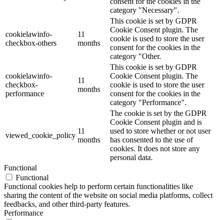
consent for the cookies in the
category "Necessary".
This cookie is set by GDPR
Cookie Consent plugin. The
cookielawinfo-
11
cookie is used to store the user
checkbox-others
months
consent for the cookies in the
category "Other.
This cookie is set by GDPR
cookielawinfo-
Cookie Consent plugin. The
11
checkbox-
cookie is used to store the user
months
performance
consent for the cookies in the
category "Performance".
The cookie is set by the GDPR
Cookie Consent plugin and is
11
used to store whether or not user
viewed_cookie_policy
months
has consented to the use of
cookies. It does not store any
personal data.
Functional
Functional
Functional cookies help to perform certain functionalities like
sharing the content of the website on social media platforms, collect
feedbacks, and other third-party features.
Performance