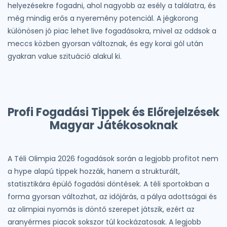
helyezésekre fogadni, ahol nagyobb az esély a találatra, és
még mindig erős a nyeremény potenciál. A jégkorong
különösen jó piac lehet live fogadásokra, mivel az oddsok a
meccs közben gyorsan változnak, és egy korai gól után
gyakran value szituáció alakul ki.
Profi Fogadási Tippek és Előrejelzések
Magyar Játékosoknak
A Téli Olimpia 2026 fogadások során a legjobb profitot nem
a hype alapú tippek hozzák, hanem a strukturált,
statisztikára épülő fogadási döntések. A téli sportokban a
forma gyorsan változhat, az időjárás, a pálya adottságai és
az olimpiai nyomás is döntő szerepet játszik, ezért az
aranyérmes piacok sokszor túl kockázatosak. A legjobb