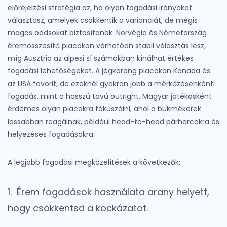
előrejelzési stratégia az, ha olyan fogadási irányokat
választasz, amelyek csökkentik a varianciát, de mégis
magas oddsokat biztosítanak. Norvégia és Németország
éremösszesítő piacokon várhatóan stabil választás lesz,
míg Ausztria az alpesi sí számokban kínálhat értékes
fogadási lehetőségeket. A jégkorong piacokon Kanada és
az USA favorit, de ezeknél gyakran jobb a mérkőzésenkénti
fogadás, mint a hosszú távú outright. Magyar játékosként
érdemes olyan piacokra fókuszálni, ahol a bukmékerek
lassabban reagálnak, például head-to-head párharcokra és
helyezéses fogadásokra.
A legjobb fogadási megközelítések a következők:
Érem fogadások használata arany helyett,
hogy csökkentsd a kockázatot.