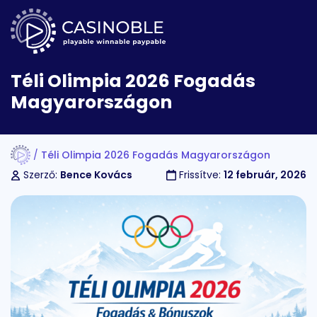
Téli Olimpia 2026 Fogadás
Magyarországon
ker
ények
t
kok
Téli Olimpia 2026 Fogadás Magyarországon
t
Szerző:
Bence Kovács
Frissítve:
12 február, 2026
s
kintése
mersive
t
lette
kintése
htning
ona
lette
kintése
tball
abet
dio
kintése
lette
poBet
ndon