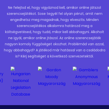
Ne felejtsd el, hogy vigyáznod kell, amikor online játszol
szerencsejátékot. Sose tegyél fel olyan pénzt, amit nem
engedhetsz meg magadnak, hogy elveszíts. Minden
szerencsejátékos alkalomra határozd meg a
költségvetésed, hogy tudd, mikor kell abbahagyni. Alkoholt
ne igyál, amikor online jtászol. Az online szerencsejáték
nagyon komoly függőséget okozhat. Problémád van azzal,
hogy abbahagyd? A játékod már hatással van a családodra
is? Kérj segítséget a következő szervezetektől.