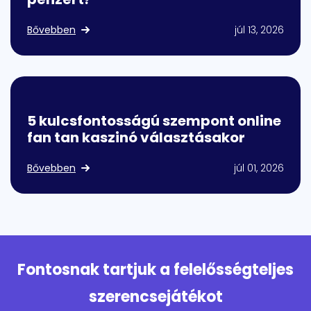
Bővebben
júl 13, 2026
5 kulcsfontosságú szempont online
fan tan kaszinó választásakor
Bővebben
júl 01, 2026
Fontosnak tartjuk a felelősségteljes
szerencsejátékot