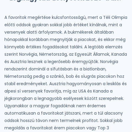
A favoritok megértése kulcsfontosságú, mert a Téli Olimpia
előtti oddsok gyakran sokkal jobb értéket kínálnak, mint a
versenyek alatti árfolyamok. A bukmékerek általában
hónapokkal korábban megnyitják a piacokat, és ekkor még
könnyebb értékes fogadásokat találni. A legtöbb elemzés
szerint Norvégia, Németország, az Egyesült Államok, Kanada
és Ausztria lesznek a legerősebb éremgyűjtők. Norvégia
rendszerint dominál a sífutásban és a biatlonban,
Németország pedig a szánkó, bob és síugrás piacokon hoz
stabil eredményeket. Ausztria hagyományosan a lesiklás és
alpesi sí versenyek favoritja, míg az USA és Kanada a
jégkorongban a legnagyobb esélyesek között szerepelnek.
Ugyanakkor a magyar fogadóknak nem érdemes
automatikusan a favoritokat játszani, mert a túl alacsony
oddsok hosszú távon nem termelnek profitot. Sokkal jobb
megoldás a favoritokat érem piacokon vagy Top 3