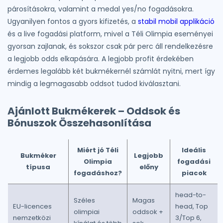
párosításokra, valamint a medal yes/no fogadásokra.
Ugyanilyen fontos a gyors kifizetés, a
stabil mobil applikáció
és a live fogadási platform, mivel a Téli Olimpia eseményei
gyorsan zajlanak, és sokszor csak pár perc áll rendelkezésre
a legjobb odds elkapására. A legjobb profit érdekében
érdemes legalább két bukmékernél számlát nyitni, mert így
mindig a legmagasabb oddsot tudod kiválasztani.
Ajánlott Bukmékerek – Oddsok és
Bónuszok Összehasonlítása
Miért jó Téli
Ideális
Bukméker
Legjobb
Olimpia
fogadási
típusa
előny
fogadáshoz?
piacok
head-to-
Széles
Magas
EU-licences
head, Top
olimpiai
oddsok +
nemzetközi
3/Top 6,