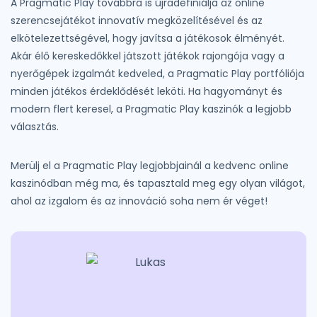
A Pragmatic Play továbbra is újradefiniálja az online
szerencsejátékot innovatív megközelítésével és az
elkötelezettségével, hogy javítsa a játékosok élményét.
Akár élő kereskedőkkel játszott játékok rajongója vagy a
nyerőgépek izgalmát kedveled, a Pragmatic Play portfóliója
minden játékos érdeklődését leköti. Ha hagyományt és
modern flert keresel, a Pragmatic Play kaszinók a legjobb
választás.
Merülj el a Pragmatic Play legjobbjainál a kedvenc online
kaszinódban még ma, és tapasztald meg egy olyan világot,
ahol az izgalom és az innováció soha nem ér véget!