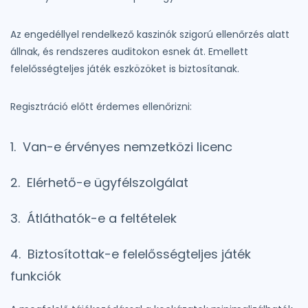
Az engedéllyel rendelkező kaszinók szigorú ellenőrzés alatt
állnak, és rendszeres auditokon esnek át. Emellett
felelősségteljes játék eszközöket is biztosítanak.
Regisztráció előtt érdemes ellenőrizni:
Van-e érvényes nemzetközi licenc
Elérhető-e ügyfélszolgálat
Átláthatók-e a feltételek
Biztosítottak-e felelősségteljes játék
funkciók