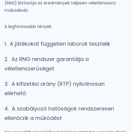
(RNG) biztosítja az eredmények teljesen véletlenszerű
működését.
A legfontosabb tények:
A játékokat független laborok tesztelik
Az RNG rendszer garantálja a
véletlenszerűséget
A kifizetési arány (RTP) nyilvánosan
elérhető
A szabályozó hatóságok rendszeresen
ellenőrzik a működést