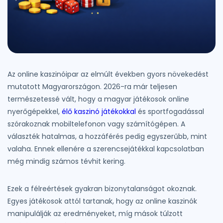
kintése
lette
taza
xus
kintése
lette
et
Xtreme
kintése
htning
t
lette
Az online kaszinóipar az elmúlt években gyors növekedést
kintése
wer Up
mutatott Magyarországon. 2026-ra már teljesen
lette
természetessé vált, hogy a magyar játékosok online
nyerőgépekkel,
élő kaszinó játékokkal
és sportfogadással
szórakoznak mobiltelefonon vagy számítógépen. A
választék hatalmas, a hozzáférés pedig egyszerűbb, mint
valaha. Ennek ellenére a szerencsejátékkal kapcsolatban
még mindig számos tévhit kering.
Ezek a félreértések gyakran bizonytalanságot okoznak.
Egyes játékosok attól tartanak, hogy az online kaszinók
manipulálják az eredményeket, míg mások túlzott