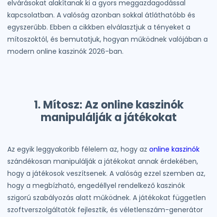
elvárásokat alakítanak ki a gyors meggazdagodással
kapcsolatban. A valóság azonban sokkal átláthatóbb és
egyszerűbb. Ebben a cikkben elválasztjuk a tényeket a
mítoszoktól, és bemutatjuk, hogyan működnek valójában a
modern online kaszinók 2026-ban.
1. Mítosz: Az online kaszinók
manipulálják a játékokat
Az egyik leggyakoribb félelem az, hogy az
online kaszinók
szándékosan manipulálják a játékokat annak érdekében,
hogy a játékosok veszítsenek. A valóság ezzel szemben az,
hogy a megbízható, engedéllyel rendelkező kaszinók
szigorú szabályozás alatt működnek. A játékokat független
szoftverszolgáltatók fejlesztik, és véletlenszám-generátor