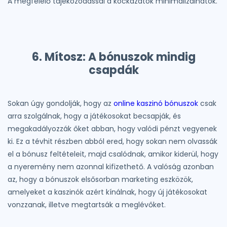
A megfelelő tájékozódással a kockázatok minimalizálhatók.
6. Mítosz: A bónuszok mindig
csapdák
Sokan úgy gondolják, hogy az
online kaszinó bónuszok
csak
arra szolgálnak, hogy a játékosokat becsapják, és
megakadályozzák őket abban, hogy valódi pénzt vegyenek
ki. Ez a tévhit részben abból ered, hogy sokan nem olvassák
el a bónusz feltételeit, majd csalódnak, amikor kiderül, hogy
a nyeremény nem azonnal kifizethető. A valóság azonban
az, hogy a bónuszok elsősorban marketing eszközök,
amelyeket a kaszinók azért kínálnak, hogy új játékosokat
vonzzanak, illetve megtartsák a meglévőket.