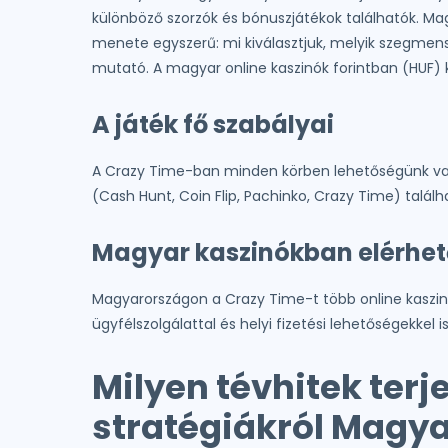
különböző szorzók és bónuszjátékok találhatók. Mag
menete egyszerű: mi kiválasztjuk, melyik szegmens
mutató. A magyar online kaszinók forintban (HUF) ke
A játék fő szabályai
A Crazy Time-ban minden körben lehetőségünk van t
(Cash Hunt, Coin Flip, Pachinko, Crazy Time) találh
Magyar kaszinókban elérhet
Magyarországon a Crazy Time-t több online kaszinó i
ügyfélszolgálattal és helyi fizetési lehetőségekkel i
Milyen tévhitek ter
stratégiákról Magy