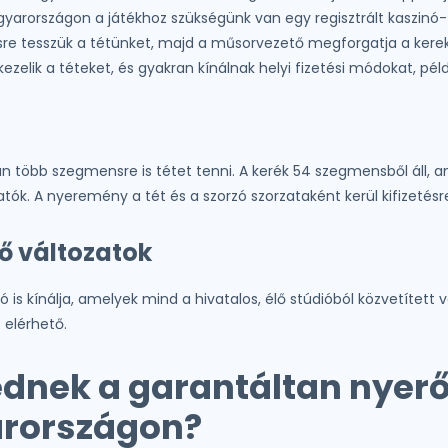
yarországon a játékhoz szükségünk van egy regisztrált kaszinó-fi
re tesszük a tétünket, majd a műsorvezető megforgatja a kereke
zelik a téteket, és gyakran kínálnak helyi fizetési módokat, pél
öbb szegmensre is tétet tenni. A kerék 54 szegmensből áll, ame
atók. A nyeremény a tét és a szorzó szorzataként kerül kifizetésre
ő változatok
s kínálja, amelyek mind a hivatalos, élő stúdióból közvetített v
s elérhető.
jednek a garantáltan nyer
arországon?