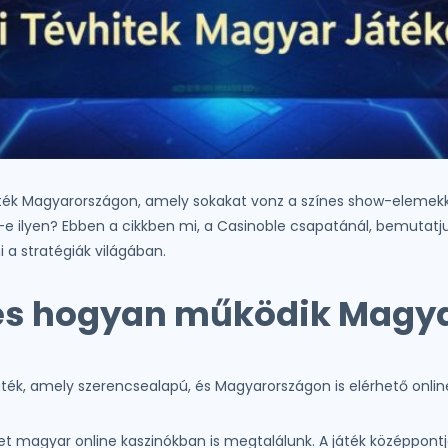
áték Magyarországon, amely sokakat vonz a színes show-elemek
ik-e ilyen? Ebben a cikkben mi, a Casinoble csapatánál, bemutatju
 a stratégiák világában.
, és hogyan működik Magy
ték, amely szerencsealapú, és Magyarországon is elérhető onlin
t magyar online kaszinókban is megtalálunk. A játék középpontj