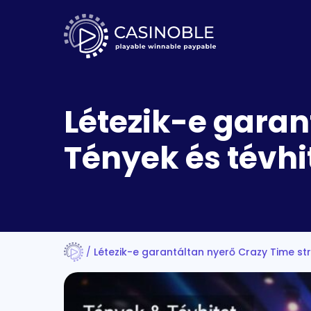
Létezik-e garan
Befizetés nélküli bónusz
Legjobb Online Casino
Lucky Lady’s Charm Deluxe
Bokszfogadás
Irwin kaszi
Rólunk
Crazy
Call
Cashback Kaszinók
Új kaszinók 2026
Temple Tumble Megaways
F1 fogadás
888Starz k
Partnersé
Dice 
CS:
Tények és tévhi
Ingyenes fogadások
Alacsony minimum betéti kaszinók
Great Rhino Megaways
Golffogadás
1xSlots kas
Hírek
Live
Dota
Ingyenes pörgetések
Gyors Kifizető Kaszinók
Madame Destiny
Jégkorong fogadás
Vavada kas
Lépj velün
Doub
Leag
Valódi Pénzes Játékok
Raging Zeus
Kosárlabda fogadás
Martin kasz
Oldaltérké
Drea
Ove
Kriptokaszinók
The Alter Ego
Labdarúgás fogadás
Ninlay kasz
Jack
Star
Bitcoin Kaszinók
Book of Gods
Tenisz fogadás
The Dog House Megaways
UFC fogadás
Létezik-e garantáltan nyerő Crazy Time st