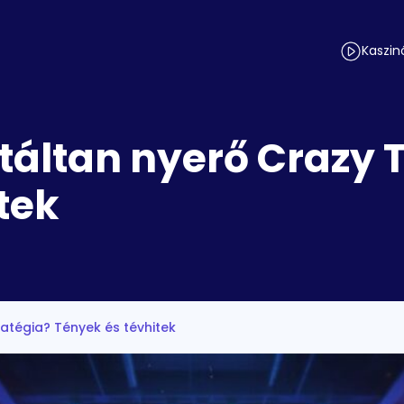
Kaszin
táltan nyerő Crazy 
nó
 Coin Flip
 of Duty
Energy Casino áttekintése
Adatvédelmi irányelvek
Immersive Roulette
22bet áttekintése
Lemon kaszinó
Trustly
aszinó
gek
and Roll
GO
Playzilla áttekintése
Felhasználási feltételek
Lightning Roulette
20bet áttekintése
GG.bet kaszinó
Skrill
tek
zinó
 Crazy Time
 2
ExciteWin áttekintése
Jogi nyilatkozat
Football Studio Roulette
Rabona áttekintése
Vulkan Vegas kaszinó
Paysafecard
zinó
k kapcsolatba
le Dice
ue of Legends
Dolly Casino áttekintése
Süti szabályzat
London Roulette
Librabet áttekintése
Vulkan Bet kaszinó
PayPal
inó
p
m Catcher
rwatch
Casombie áttekintése
Nexus Roulette
CampoBet áttekintése
inó
pot Dice
craft 2
National Casino áttekintése
XXXtreme Lightning Roulette
Sportaza áttekintése
Wazamba áttekintése
Power Up Roulette
GG.bet áttekintése
Casinoly áttekintése
Pribet áttekintése
ratégia? Tények és tévhitek