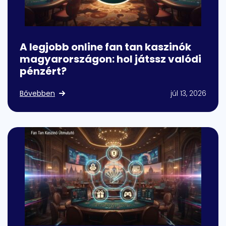
A legjobb online fan tan kaszinók
magyarországon: hol játssz valódi
pénzért?
Bővebben
júl 13, 2026