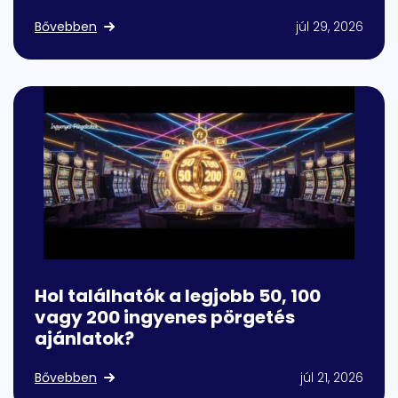
Bővebben
júl 29, 2026
Hol találhatók a legjobb 50, 100
vagy 200 ingyenes pörgetés
ajánlatok?
Bővebben
júl 21, 2026