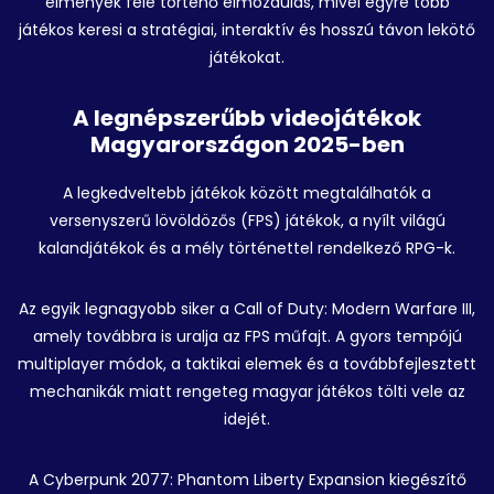
élmények felé történő elmozdulás, mivel egyre több
játékos keresi a stratégiai, interaktív és hosszú távon lekötő
játékokat.
A legnépszerűbb videojátékok
Magyarországon 2025-ben
A legkedveltebb játékok között megtalálhatók a
versenyszerű lövöldözős (FPS) játékok, a nyílt világú
kalandjátékok és a mély történettel rendelkező RPG-k.
Az egyik legnagyobb siker a Call of Duty: Modern Warfare III,
amely továbbra is uralja az FPS műfajt. A gyors tempójú
multiplayer módok, a taktikai elemek és a továbbfejlesztett
mechanikák miatt rengeteg magyar játékos tölti vele az
idejét.
A Cyberpunk 2077: Phantom Liberty Expansion kiegészítő