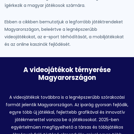
ígérkezik a magyar játékosok számára.
Ebben a cikkben bemutatjuk a legforróbb játéktrendeket
Magyarországon, beleértve a legnépszerűbb
videojátékokat, az e-sport térhódítását, a mobiljátékokat
és az online kaszinók fejlődését.
A videojátékok térnyerése
Magyarországon
A videojátékok továbbra is a legnépszerűbb szórakozási
formát jelentik Magyarországon. Az iparág gyorsan fejlődik,
egyre több új játékkal, fejlettebb grafikával és innovatív
játékmenettel vonzza be a játékosokat. 2025-ben
egyértelműen megfigyelhető a társas és többjátékos