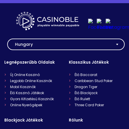
Hungary
Legnépszerűbb Oldalak
Klasszikus Játékok
Új Online Kaszinó
Élő Baccarat
Legjobb Online Kaszinók
Caribbean Stud Poker
Mobil Kaszinók
Dragon Tiger
Élő Kaszinó Játékok
Élő Blackjack
Gyors Kifizetésű Kaszinók
Élő Rulett
Online Nyerőgépek
Three Card Poker
Blackjack Játékok
Rólunk