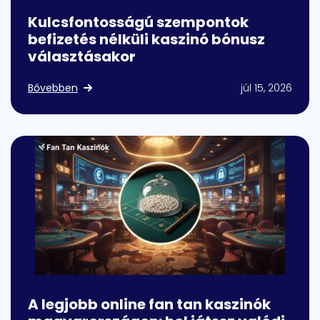
Kulcsfontosságú szempontok
befizetés nélküli kaszinó bónusz
választásakor
Bővebben
júl 15, 2026
A legjobb online fan tan kaszinók