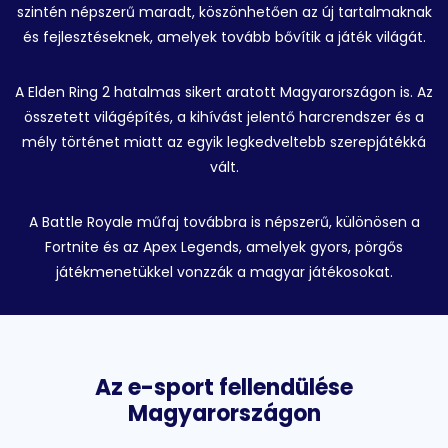
szintén népszerű maradt, köszönhetően az új tartalmaknak
és fejlesztéseknek, amelyek tovább bővítik a játék világát.
A Elden Ring 2 hatalmas sikert aratott Magyarországon is. Az
összetett világépítés, a kihívást jelentő harcrendszer és a
mély történet miatt az egyik legkedveltebb szerepjátékká
vált.
A Battle Royale műfaj továbbra is népszerű, különösen a
Fortnite és az Apex Legends, amelyek gyors, pörgős
játékmenetükkel vonzzák a magyar játékosokat.
Az e-sport fellendülése
Magyarországon