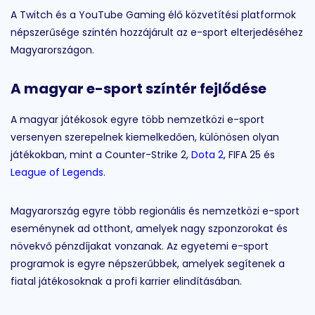
A Twitch és a YouTube Gaming élő közvetítési platformok
népszerűsége szintén hozzájárult az e-sport elterjedéséhez
Magyarországon.
A magyar e-sport színtér fejlődése
A magyar játékosok egyre több nemzetközi e-sport
versenyen szerepelnek kiemelkedően, különösen olyan
játékokban, mint a Counter-Strike 2,
Dota 2
, FIFA 25 és
League of Legends
.
Magyarország egyre több regionális és nemzetközi e-sport
eseménynek ad otthont, amelyek nagy szponzorokat és
növekvő pénzdíjakat vonzanak. Az egyetemi e-sport
programok is egyre népszerűbbek, amelyek segítenek a
fiatal játékosoknak a profi karrier elindításában.