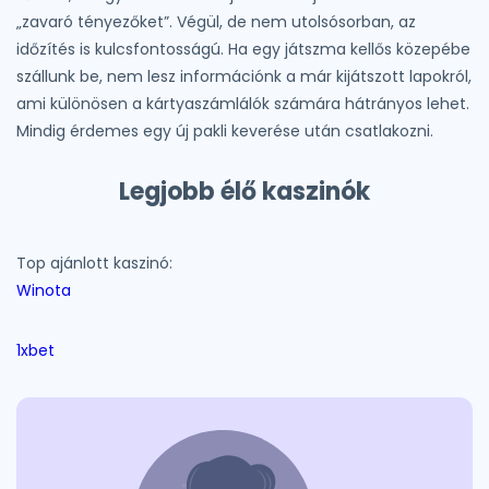
„zavaró tényezőket”. Végül, de nem utolsósorban, az
időzítés is kulcsfontosságú. Ha egy játszma kellős közepébe
szállunk be, nem lesz információnk a már kijátszott lapokról,
ami különösen a kártyaszámlálók számára hátrányos lehet.
Mindig érdemes egy új pakli keverése után csatlakozni.
Legjobb élő kaszinók
Top ajánlott kaszinó:
Winota
1xbet