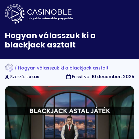
Hogyan válasszuk ki a
blackjack asztalt
ker
ények
t
kok
Hogyan válasszuk ki a blackjack asztalt
t
Szerző:
Lukas
Frissítve:
10 december, 2025
s
kintése
mersive
t
lette
kintése
htning
ona
lette
kintése
tball
abet
dio
kintése
lette
poBet
ndon