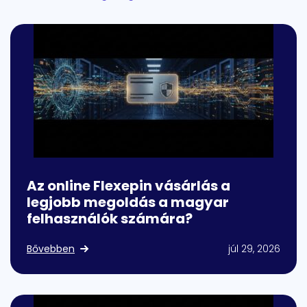
Az online Flexepin vásárlás a
legjobb megoldás a magyar
felhasználók számára?
Bővebben
júl 29, 2026