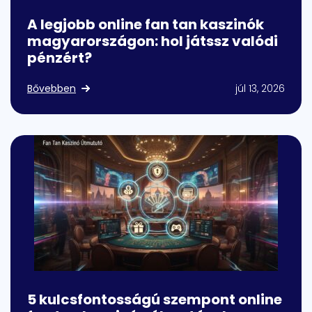
A legjobb online fan tan kaszinók
magyarországon: hol játssz valódi
pénzért?
Bővebben
júl 13, 2026
5 kulcsfontosságú szempont online