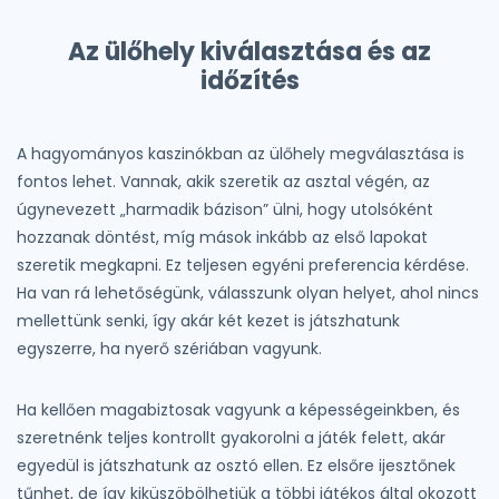
Az ülőhely kiválasztása és az
időzítés
A hagyományos kaszinókban az ülőhely megválasztása is
fontos lehet. Vannak, akik szeretik az asztal végén, az
úgynevezett „harmadik bázison” ülni, hogy utolsóként
hozzanak döntést, míg mások inkább az első lapokat
szeretik megkapni. Ez teljesen egyéni preferencia kérdése.
Ha van rá lehetőségünk, válasszunk olyan helyet, ahol nincs
mellettünk senki, így akár két kezet is játszhatunk
egyszerre, ha nyerő szériában vagyunk.
Ha kellően magabiztosak vagyunk a képességeinkben, és
szeretnénk teljes kontrollt gyakorolni a játék felett, akár
egyedül is játszhatunk az osztó ellen. Ez elsőre ijesztőnek
tűnhet, de így kiküszöbölhetjük a többi játékos által okozott