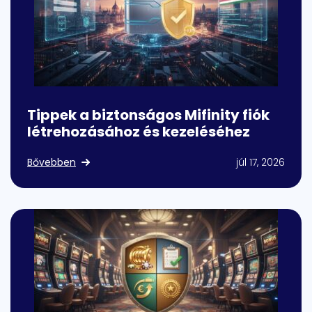
Tippek a biztonságos Mifinity fiók
létrehozásához és kezeléséhez
Bővebben
júl 17, 2026