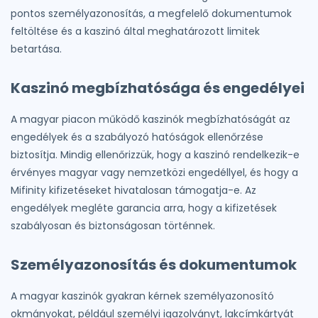
pontos személyazonosítás, a megfelelő dokumentumok
feltöltése és a kaszinó által meghatározott limitek
betartása.
Kaszinó megbízhatósága és engedélyei
A magyar piacon működő kaszinók megbízhatóságát az
engedélyek és a szabályozó hatóságok ellenőrzése
biztosítja. Mindig ellenőrizzük, hogy a kaszinó rendelkezik-e
érvényes magyar vagy nemzetközi engedéllyel, és hogy a
Mifinity kifizetéseket hivatalosan támogatja-e. Az
engedélyek megléte garancia arra, hogy a kifizetések
szabályosan és biztonságosan történnek.
Személyazonosítás és dokumentumok
A magyar kaszinók gyakran kérnek személyazonosító
okmányokat, például személyi igazolványt, lakcímkártyát