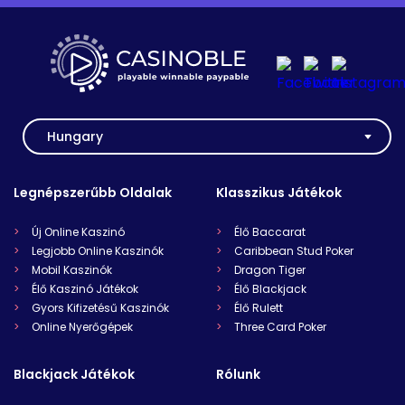
Hungary
Legnépszerűbb Oldalak
Klasszikus Játékok
Új Online Kaszinó
Élő Baccarat
Legjobb Online Kaszinók
Caribbean Stud Poker
Mobil Kaszinók
Dragon Tiger
Élő Kaszinó Játékok
Élő Blackjack
Gyors Kifizetésű Kaszinók
Élő Rulett
Online Nyerőgépek
Three Card Poker
Blackjack Játékok
Rólunk