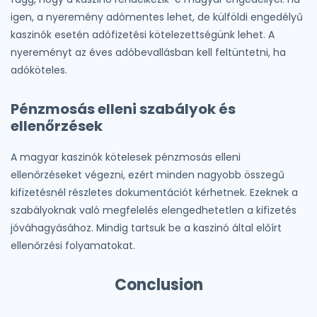
igen, a nyeremény adómentes lehet, de külföldi engedélyű
kaszinók esetén adófizetési kötelezettségünk lehet. A
nyereményt az éves adóbevallásban kell feltüntetni, ha
adóköteles.
Pénzmosás elleni szabályok és
ellenőrzések
A magyar kaszinók kötelesek pénzmosás elleni
ellenőrzéseket végezni, ezért minden nagyobb összegű
kifizetésnél részletes dokumentációt kérhetnek. Ezeknek a
szabályoknak való megfelelés elengedhetetlen a kifizetés
jóváhagyásához. Mindig tartsuk be a kaszinó által előírt
ellenőrzési folyamatokat.
Conclusion