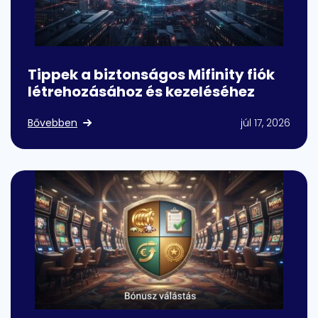
Tippek a biztonságos Mifinity fiók
létrehozásához és kezeléséhez
Bővebben
júl 17, 2026