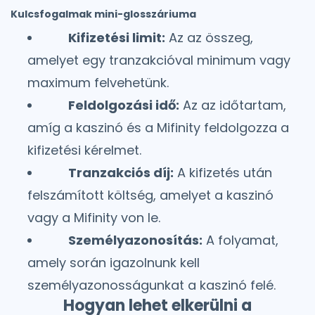
Kulcsfogalmak mini-glosszáriuma
Kifizetési limit:
Az az összeg,
amelyet egy tranzakcióval minimum vagy
maximum felvehetünk.
Feldolgozási idő:
Az az időtartam,
amíg a kaszinó és a Mifinity feldolgozza a
kifizetési kérelmet.
Tranzakciós díj:
A kifizetés után
felszámított költség, amelyet a kaszinó
vagy a Mifinity von le.
Személyazonosítás:
A folyamat,
amely során igazolnunk kell
személyazonosságunkat a kaszinó felé.
Hogyan lehet elkerülni a