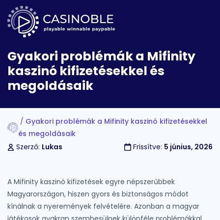
Gyakori problémák a Mifinity
kaszinó kifizetésekkel és
ker
megoldásaik
ények
t
kok
t
Gyakori problémák a Mifinity kaszinó kifizetésekkel
s
kintése
mersive
és megoldásaik
t
lette
Szerző:
Lukas
Frissítve:
5 június, 2026
kintése
htning
ona
lette
kintése
tball
A Mifinity kaszinó kifizetések egyre népszerűbbek
abet
dio
Magyarországon, hiszen gyors és biztonságos módot
kintése
lette
kínálnak a nyeremények felvételére. Azonban a magyar
poBet
ndon
játékosok gyakran szembesülnek különféle problémákkal,