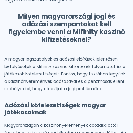
fogyasztóvédelmi hatósághoz is.
Milyen magyarországi jogi és
adózási szempontokat kell
figyelembe venni a Mifinity kaszinó
kifizetéseknél?
A magyar jogszabályok és adózási előírások jelentősen
befolyásolják a Mifinity kaszinó kifizetések folyamatát és a
játékosok kötelezettségeit. Fontos, hogy tisztában legyünk
a kaszinónyeremények adózásával és a pénzmosás elleni
szabályokkal, hogy elkerüljük a jogi problémákat.
Adózási kötelezettségek magyar
játékosoknak
Magyarországon a kaszinónyeremények adózása attól
függ, hogy a kaszinó rendelkezik-e magyar engedéllyel. Ha