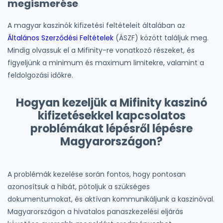
megismerése
A magyar kaszinók kifizetési feltételeit általában az
Általános Szerződési Feltételek
(ÁSZF) között találjuk meg.
Mindig olvassuk el a Mifinity-re vonatkozó részeket, és
figyeljünk a minimum és maximum limitekre, valamint a
feldolgozási időkre.
Hogyan kezeljük a Mifinity kaszinó
kifizetésekkel kapcsolatos
problémákat lépésről lépésre
Magyarországon?
A problémák kezelése során fontos, hogy pontosan
azonosítsuk a hibát, pótoljuk a szükséges
dokumentumokat, és aktívan kommunikáljunk a kaszinóval.
Magyarországon a hivatalos panaszkezelési eljárás