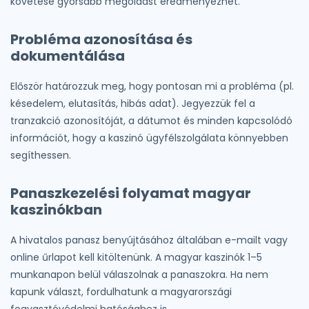
követése gyorsabb megoldást eredményezhet.
Probléma azonosítása és
dokumentálása
Először határozzuk meg, hogy pontosan mi a probléma (pl.
késedelem, elutasítás, hibás adat). Jegyezzük fel a
tranzakció azonosítóját, a dátumot és minden kapcsolódó
információt, hogy a kaszinó ügyfélszolgálata könnyebben
segíthessen.
Panaszkezelési folyamat magyar
kaszinókban
A hivatalos panasz benyújtásához általában e-mailt vagy
online űrlapot kell kitöltenünk. A magyar kaszinók 1–5
munkanapon belül válaszolnak a panaszokra. Ha nem
kapunk választ, fordulhatunk a magyarországi