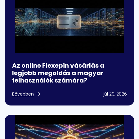
Az online Flexepin vásárlás a
legjobb megoldás a magyar
felhasználók számára?
Bővebben
júl 29, 2026