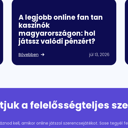
A legjobb online fan tan
kaszinók
magyarországon: hol
játssz valódi pénzért?
Bővebben
júl 13, 2026
tjuk a felelősségteljes sz
yáznod kell, amikor online játszol szerencsejátékot. Sose tegyél 