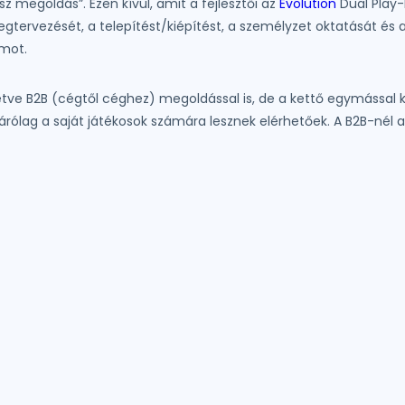
sz megoldás”. Ezen kívül, amit a fejlesztői az
Evolution
Dual Play-
ervezését, a telepítést/kiépítést, a személyzet oktatását és a
umot.
letve B2B (cégtől céghez) megoldással is, de a kettő egymással 
izárólag a saját játékosok számára lesznek elérhetőek. A B2B-nél a