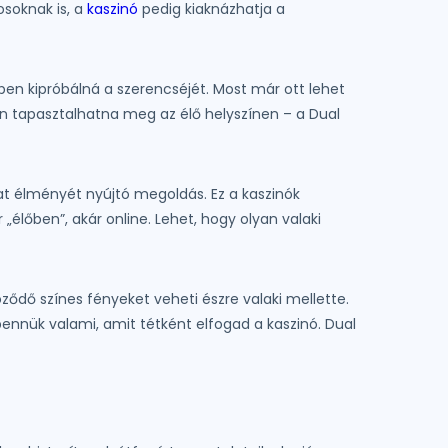
osoknak is, a
kaszinó
pedig kiaknázhatja a
pen kipróbálná a szerencséjét. Most már ott lehet
után tapasztalhatna meg az élő helyszínen – a Dual
zat élményét nyújtó megoldás. Ez a kaszinók
„élőben”, akár online. Lehet, hogy olyan valaki
ődő színes fényeket veheti észre valaki mellette.
bennük valami, amit tétként elfogad a kaszinó. Dual