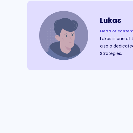
Lukas
Head of conten
Lukas is one of 
also a dedicate
Strategies.