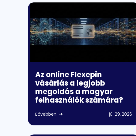
Az online Flexepin
vásárlás a legjobb
megoldás a magyar
felhasználók számára?
Bővebben
júl 29, 2026