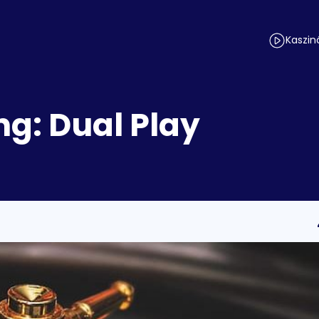
Kaszin
g: Dual Play
nó
 Coin Flip
 of Duty
Energy Casino áttekintése
Adatvédelmi irányelvek
Immersive Roulette
22bet áttekintése
Lemon kaszinó
Trustly
aszinó
gek
and Roll
GO
Playzilla áttekintése
Felhasználási feltételek
Lightning Roulette
20bet áttekintése
GG.bet kaszinó
Skrill
zinó
 Crazy Time
 2
ExciteWin áttekintése
Jogi nyilatkozat
Football Studio Roulette
Rabona áttekintése
Vulkan Vegas kaszinó
Paysafecard
zinó
k kapcsolatba
le Dice
ue of Legends
Dolly Casino áttekintése
Süti szabályzat
London Roulette
Librabet áttekintése
Vulkan Bet kaszinó
PayPal
inó
p
m Catcher
rwatch
Casombie áttekintése
Nexus Roulette
CampoBet áttekintése
inó
pot Dice
craft 2
National Casino áttekintése
XXXtreme Lightning Roulette
Sportaza áttekintése
Wazamba áttekintése
Power Up Roulette
GG.bet áttekintése
Casinoly áttekintése
Pribet áttekintése