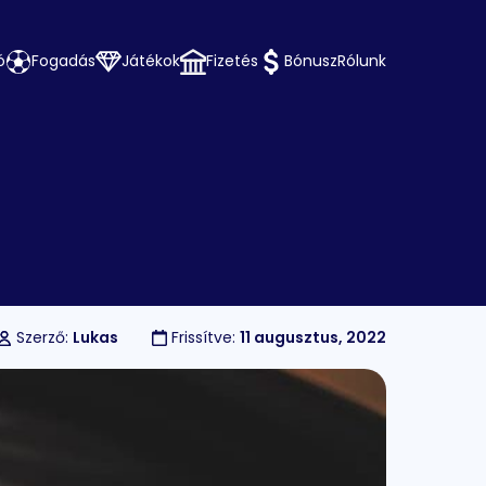
ó
Fogadás
Játékok
Fizetés
Bónusz
Rólunk
Szerző:
Lukas
Frissítve:
11 augusztus, 2022