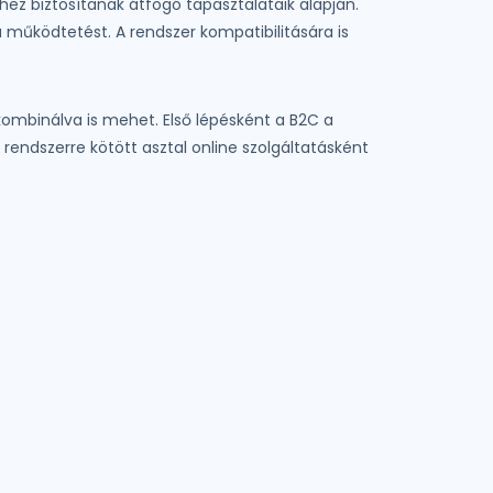
hez biztosítanak átfogó tapasztalataik alapján.
 működtetést. A rendszer kompatibilitására is
kombinálva is mehet. Első lépésként a B2C a
 rendszerre kötött asztal online szolgáltatásként