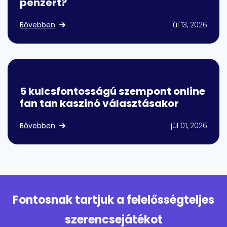
pénzért?
Bővebben
júl 13, 2026
5 kulcsfontosságú szempont online
fan tan kaszinó választásakor
Bővebben
júl 01, 2026
Fontosnak tartjuk a felelősségteljes
szerencsejátékot