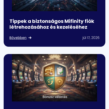
Tippek a biztonságos Mifinity fiók
létrehozásához és kezeléséhez
Bővebben
júl 17, 2026