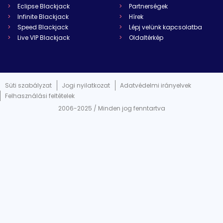
Eclipse Blackjack
Partnerségek
Infinite Blackjack
Hírek
Speed Blackjack
Lépj velünk kapcsolatba
Live VIP Blackjack
Oldaltérkép
Süti szabályzat
Jogi nyilatkozat
Adatvédelmi irányelvek
Felhasználási feltételek
2006-2025 / Minden jog fenntartva