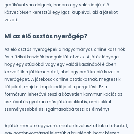
grafikával van dolgunk, hanem egy valós idejű, élő
közvetítésen keresztül egy igazi krupiéval, aki a játékot
vezeti.
Mi az élő osztós nyerőgép?
Az élő osztós nyerőgépek a hagyományos online kaszinók
és a fizikai kaszinók hangulatát ötvözik. A játék lényege,
hogy egy stúdióból vagy egy valódi kaszinóból élőben
közvetítik a játékmenetet, ahol egy profi krupié kezeli a
nyerőgépet. A játékosok online csatlakoznak, megteszik
tétjeiket, majd a krupié indítja el a pörgetést. Ez a
formátum lehetővé teszi a közvetlen kommunikációt az
osztóval és gyakran más játékosokkal is, ami sokkal
személyesebbé és izgalmasabbá teszi az élményt.
A játék menete egyszerű: miután kiválasztottuk a tétünket,
egy gombnyomással jelezzük a krupiénak, hogy készen