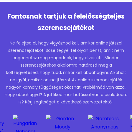
Fontosnak tartjuk a felelősségteljes
szerencsejátékot
Ne felejtsd el, hogy vigyáznod kell, amikor online játszol
szerencsejátékot. Sose tegyél fel olyan pénzt, amit nem
engedhetsz meg magadnak, hogy elveszíts. Minden
szerencsejátékos alkalomra határozd meg a
költségvetésed, hogy tudd, mikor kell abbahagyni. Alkoholt
ne igyál, amikor online jtászol. Az online szerencsejáték
nagyon komoly függőséget okozhat. Problémád van azzal,
hogy abbahagyd? A játékod már hatással van a családodra
is? Kérj segítséget a következő szervezetektől.