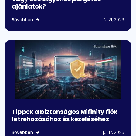
ajánlatok?
Bővebben
júl 21, 2026
Tippek a biztonságos Mifinity fiók
létrehozásához és kezeléséhez
Bővebben
júl 17, 2026