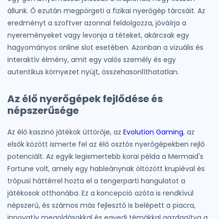
állunk. Ő ezután megpörgeti a fizikai nyerőgép tárcsáit. Az
eredményt a szoftver azonnal feldolgozza, jóváírja a
nyereményeket vagy levonja a téteket, akárcsak egy
hagyományos online slot esetében. Azonban a vizuális és
interaktív élmény, amit egy valós személy és egy
autentikus környezet nyújt, összehasonlíthatatlan.
Az élő nyerőgépek fejlődése és
népszerűsége
Az élő kaszinó játékok úttörője, az
Evolution Gaming
, az
elsők között ismerte fel az élő osztós nyerőgépekben rejlő
potenciált. Az egyik legismertebb korai példa a Mermaid's
Fortune volt, amely egy hableánynak öltözött krupiéval és
trópusi háttérrel hozta el a tengerparti hangulatot a
játékosok otthonába. Ez a koncepció azóta is rendkívül
népszerű, és számos más fejlesztő is belépett a piacra,
innovatív megoldásokkal és egyedi témákkal gazdagítva a