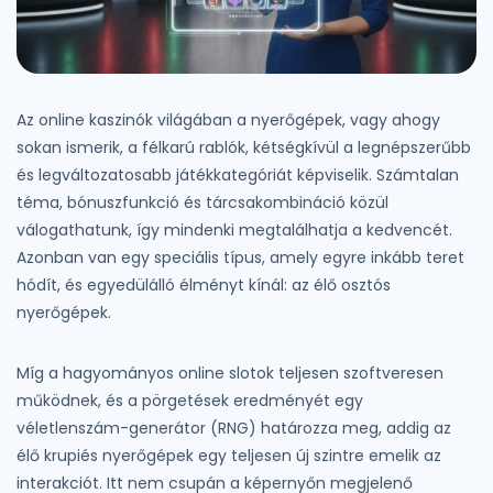
kintése
lette
taza
xus
kintése
lette
et
Xtreme
kintése
Az online kaszinók világában a nyerőgépek, vagy ahogy
htning
t
sokan ismerik, a félkarú rablók, kétségkívül a legnépszerűbb
lette
kintése
és legváltozatosabb játékkategóriát képviselik. Számtalan
wer Up
téma, bónuszfunkció és tárcsakombináció közül
lette
válogathatunk, így mindenki megtalálhatja a kedvencét.
Azonban van egy speciális típus, amely egyre inkább teret
hódít, és egyedülálló élményt kínál: az élő osztós
nyerőgépek.
Míg a hagyományos online slotok teljesen szoftveresen
működnek, és a pörgetések eredményét egy
véletlenszám-generátor (RNG) határozza meg, addig az
élő krupiés nyerőgépek egy teljesen új szintre emelik az
interakciót. Itt nem csupán a képernyőn megjelenő