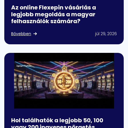
Az online Flexepin vásárlás a
legjobb megoldás a magyar
felhasználók számára?
Bővebben
júl 29, 2026
Hol találhatók a legjobb 50, 100
vagy 200 ingyenes pörgetés