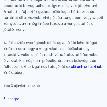
beosztását is megtudhatjuk, így mindig vele játszhatunk.
Emellett a fejlesztők gyakran különleges háttereket és
témákat alkalmaznak, mint például tengerparti vagy szigeti
környezet, ami még inkább fokozza a hangulatot és a
játékélményt.
Az élő osztós nyerőgépek tehát egyedülálló lehetőséget
kínálnak arra, hogy a megszokott slot játékokat egy
interaktív, valós idejű és rendkívül szórakoztató formában
élvezzük. Ha még nem próbálta, érdemes belevágni, és
felfedezni ezt az izgalmas kategóriát az
élő online kaszinók
kínálatában.
Top 3 ajánlott kaszinó:
5-gringos