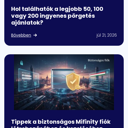
Hol találhatók a legjobb 50, 100
vagy 200 ingyenes pörgetés
ajánlatok?
Bővebben
júl 21, 2026
Tippek a biztonságos Mifinity fiók