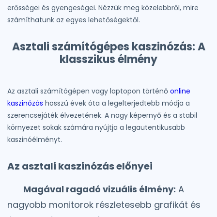
erősségei és gyengeségei. Nézzük meg közelebbről, mire
számíthatunk az egyes lehetőségektől.
Asztali számítógépes kaszinózás: A
klasszikus élmény
Az asztali számítógépen vagy laptopon történő
online
kaszinózás
hosszú évek óta a legelterjedtebb módja a
szerencsejáték élvezetének. A nagy képernyő és a stabil
környezet sokak számára nyújtja a legautentikusabb
kaszinóélményt.
Az asztali kaszinózás előnyei
Magával ragadó vizuális élmény:
A
nagyobb monitorok részletesebb grafikát és