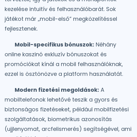
kezelése intuitív és felhasználóbarát. Sok
játékot már „mobil-első” megközelítéssel
fejlesztenek.
Mobil-specifikus bónuszok:
Néhány
online kaszinó exkluzív bónuszokat és
promóciókat kínál a mobil felhasználóknak,
ezzel is ösztönözve a platform használatát.
Modern fizetési megoldások:
A
mobiltelefonok lehetővé teszik a gyors és
biztonságos fizetéseket, például mobilfizetési
szolgáltatások, biometrikus azonosítás
(ujjlenyomat, arcfelismerés) segítségével, ami