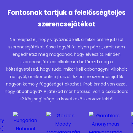
Fontosnak tartjuk a felelősségteljes
szerencsejátékot
Ne felejtsd el, hogy vigyáznod kell, amikor online játszol
szerencsejátékot. Sose tegyél fel olyan pénzt, amit nem
engedhetsz meg magadnak, hogy elveszíts. Minden
szerencsejátékos alkalomra határozd meg a
költségvetésed, hogy tudd, mikor kell abbahagyni. Alkoholt
ne igyál, amikor online jtászol. Az online szerencsejáték
nagyon komoly függőséget okozhat. Problémád van azzal,
hogy abbahagyd? A játékod már hatással van a családodra
is? Kérj segítséget a következő szervezetektől.