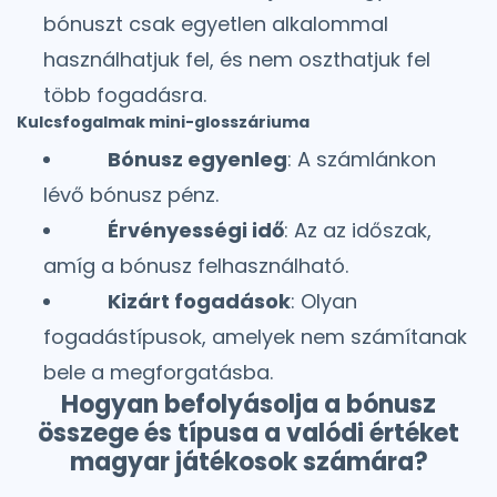
bónuszt csak egyetlen alkalommal
használhatjuk fel, és nem oszthatjuk fel
több fogadásra.
Kulcsfogalmak mini-glosszáriuma
Bónusz egyenleg
: A számlánkon
lévő bónusz pénz.
Érvényességi idő
: Az az időszak,
amíg a bónusz felhasználható.
Kizárt fogadások
: Olyan
fogadástípusok, amelyek nem számítanak
bele a megforgatásba.
Hogyan befolyásolja a bónusz
összege és típusa a valódi értéket
magyar játékosok számára?