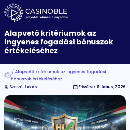
Alapvető kritériumok az
ingyenes fogadási bónuszok
ker
értékeléséhez
ények
t
kok
t
Alapvető kritériumok az ingyenes fogadási
s
kintése
mersive
bónuszok értékeléséhez
t
lette
Szerző:
Lukas
Frissítve:
9 június, 2026
kintése
htning
ona
lette
kintése
tball
abet
dio
kintése
lette
poBet
ndon