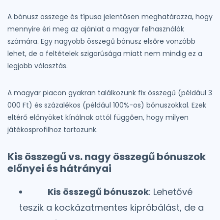
A bónusz összege és típusa jelentősen meghatározza, hogy
mennyire éri meg az ajánlat a magyar felhasználók
számára. Egy nagyobb összegű bónusz elsőre vonzóbb
lehet, de a feltételek szigorúsága miatt nem mindig ez a
legjobb választás.
A magyar piacon gyakran találkozunk fix összegű (például 3
000 Ft) és százalékos (például 100%-os) bónuszokkal. Ezek
eltérő előnyöket kínálnak attól függően, hogy milyen
játékosprofilhoz tartozunk.
Kis összegű vs. nagy összegű bónuszok
előnyei és hátrányai
Kis összegű bónuszok
: Lehetővé
teszik a kockázatmentes kipróbálást, de a