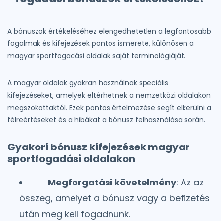
A bónuszok értékeléséhez elengedhetetlen a legfontosabb
fogalmak és kifejezések pontos ismerete, különösen a
magyar sportfogadási oldalak saját terminológiáját.
A magyar oldalak gyakran használnak speciális
kifejezéseket, amelyek eltérhetnek a nemzetközi oldalakon
megszokottaktól. Ezek pontos értelmezése segít elkerülni a
félreértéseket és a hibákat a bónusz felhasználása során.
Gyakori bónusz kifejezések magyar
sportfogadási oldalakon
Megforgatási követelmény
: Az az
összeg, amelyet a bónusz vagy a befizetés
után meg kell fogadnunk.