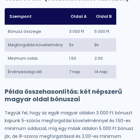
Szempont
Oldal A
Oldal B
Bónusz összege
3 000 Ft
5 000 Ft
Megforgatási követelmény
5x
8x
Minimum odds
1.50
2.00
Érvényességi idő
7 nap
14 nap
Példa összehasonlítás: két népszerű
magyar oldal bónuszai
Tegyük fel, hogy az egyik magyar oldalon 3 000 Ft bónuszt
kapunk 5-szörös megforgatási követelménnyel és 1.50-es
minimum oddsszal, míg egy másik oldalon 5 000 Ft bónusz
jár, de 8-szoros megforgatással és 2.00-es minimum