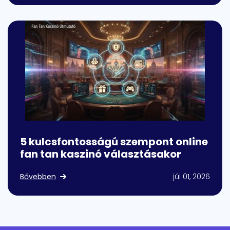
5 kulcsfontosságú szempont online
fan tan kaszinó választásakor
Bővebben
júl 01, 2026