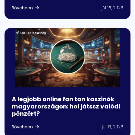
Bővebben
júl 15, 2026
A legjobb online fan tan kaszinók
magyarországon: hol játssz valódi
pénzért?
Bővebben
júl 13, 2026