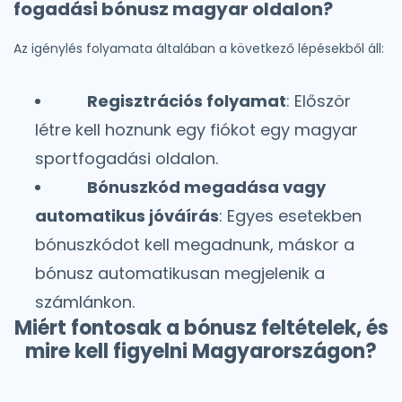
fogadási bónusz magyar oldalon?
Az igénylés folyamata általában a következő lépésekből áll:
Regisztrációs folyamat
: Először
létre kell hoznunk egy fiókot egy magyar
sportfogadási oldalon.
Bónuszkód megadása vagy
automatikus jóváírás
: Egyes esetekben
bónuszkódot kell megadnunk, máskor a
bónusz automatikusan megjelenik a
számlánkon.
Miért fontosak a bónusz feltételek, és
mire kell figyelni Magyarországon?