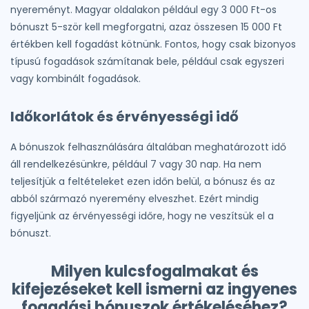
nyereményt. Magyar oldalakon például egy 3 000 Ft-os
bónuszt 5-ször kell megforgatni, azaz összesen 15 000 Ft
értékben kell fogadást kötnünk. Fontos, hogy csak bizonyos
típusú fogadások számítanak bele, például csak egyszeri
vagy kombinált fogadások.
Időkorlátok és érvényességi idő
A bónuszok felhasználására általában meghatározott idő
áll rendelkezésünkre, például 7 vagy 30 nap. Ha nem
teljesítjük a feltételeket ezen időn belül, a bónusz és az
abból származó nyeremény elveszhet. Ezért mindig
figyeljünk az érvényességi időre, hogy ne veszítsük el a
bónuszt.
Milyen kulcsfogalmakat és
kifejezéseket kell ismerni az ingyenes
fogadási bónuszok értékeléséhez?