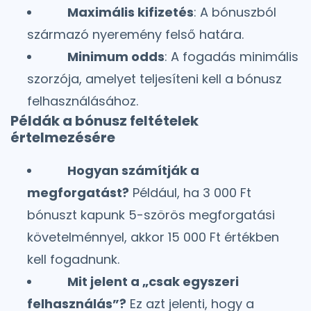
Maximális kifizetés
: A bónuszból
származó nyeremény felső határa.
Minimum odds
: A fogadás minimális
szorzója, amelyet teljesíteni kell a bónusz
felhasználásához.
Példák a bónusz feltételek
értelmezésére
Hogyan számítják a
megforgatást?
Például, ha 3 000 Ft
bónuszt kapunk 5-szörös megforgatási
követelménnyel, akkor 15 000 Ft értékben
kell fogadnunk.
Mit jelent a „csak egyszeri
felhasználás”?
Ez azt jelenti, hogy a