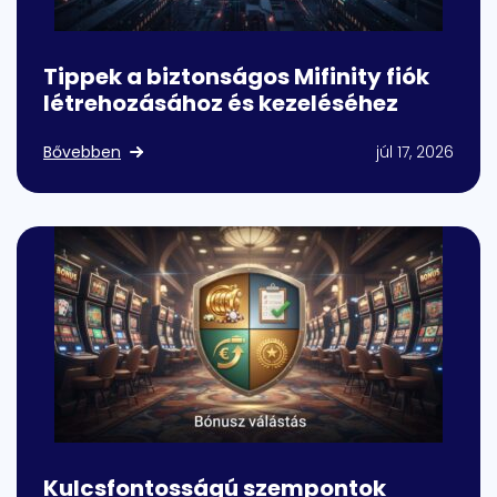
Tippek a biztonságos Mifinity fiók
létrehozásához és kezeléséhez
Bővebben
júl 17, 2026
Kulcsfontosságú szempontok