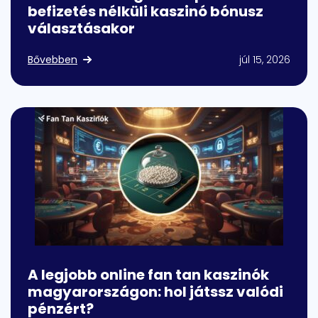
befizetés nélküli kaszinó bónusz
választásakor
Bővebben
júl 15, 2026
A legjobb online fan tan kaszinók
magyarországon: hol játssz valódi
pénzért?