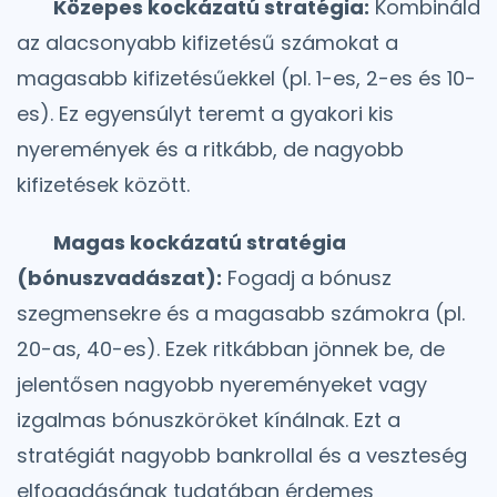
Közepes kockázatú stratégia:
Kombináld
az alacsonyabb kifizetésű számokat a
magasabb kifizetésűekkel (pl. 1-es, 2-es és 10-
es). Ez egyensúlyt teremt a gyakori kis
nyeremények és a ritkább, de nagyobb
kifizetések között.
Magas kockázatú stratégia
(bónuszvadászat):
Fogadj a bónusz
szegmensekre és a magasabb számokra (pl.
20-as, 40-es). Ezek ritkábban jönnek be, de
jelentősen nagyobb nyereményeket vagy
izgalmas bónuszköröket kínálnak. Ezt a
stratégiát nagyobb bankrollal és a veszteség
elfogadásának tudatában érdemes