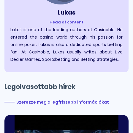
Lukas
Head of content
Lukas is one of the leading authors at Casinoble. He
entered the casino world through his passion for
online poker. Lukas is also a dedicated sports betting
fan. At Casinoble, Lukas usually writes about Live
Dealer Games, Sportsbetting and Betting Strategies.
Legolvasottabb hírek
Szerezze meg a legfrissebb információkat