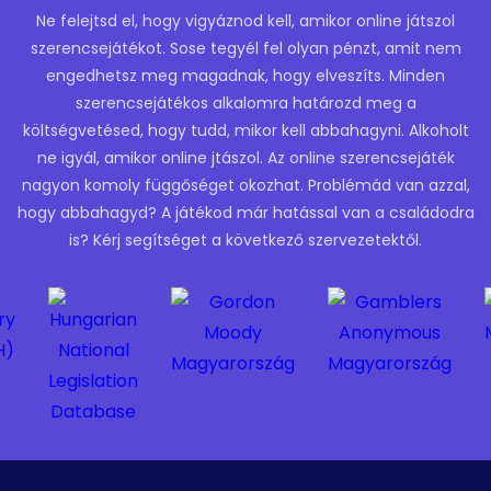
Ne felejtsd el, hogy vigyáznod kell, amikor online játszol
szerencsejátékot. Sose tegyél fel olyan pénzt, amit nem
engedhetsz meg magadnak, hogy elveszíts. Minden
szerencsejátékos alkalomra határozd meg a
költségvetésed, hogy tudd, mikor kell abbahagyni. Alkoholt
ne igyál, amikor online jtászol. Az online szerencsejáték
nagyon komoly függőséget okozhat. Problémád van azzal,
hogy abbahagyd? A játékod már hatással van a családodra
is? Kérj segítséget a következő szervezetektől.