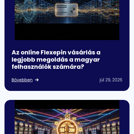
Az online Flexepin vásárlás a
legjobb megoldás a magyar
felhasználók számára?
Bővebben
júl 29, 2026