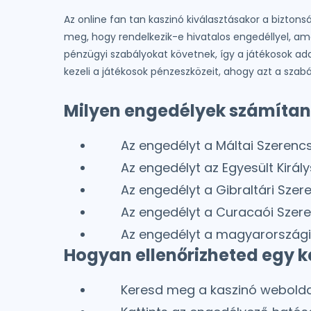
Az online fan tan kaszinó kiválasztásakor a bizto
meg, hogy rendelkezik-e hivatalos engedéllyel, a
pénzügyi szabályokat követnek, így a játékosok a
kezeli a játékosok pénzeszközeit, ahogy azt a szabá
Milyen engedélyek számíta
Az engedélyt a Máltai Szerenc
Az engedélyt az Egyesült Királ
Az engedélyt a Gibraltári Szer
Az engedélyt a Curacaói Szere
Az engedélyt a magyarországi S
Hogyan ellenőrizheted egy k
Keresd meg a kaszinó webolda