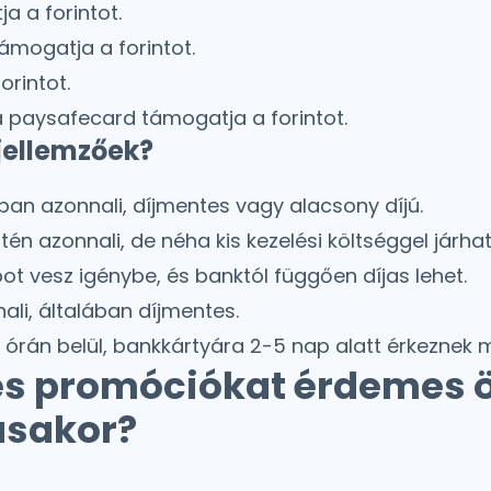
a a forintot.
támogatja a forintot.
orintot.
 a paysafecard támogatja a forintot.
 jellemzőek?
ban azonnali, díjmentes vagy alacsony díjú.
én azonnali, de néha kis kezelési költséggel járhat
t vesz igénybe, és banktól függően díjas lehet.
li, általában díjmentes.
 órán belül, bankkártyára 2-5 nap alatt érkeznek 
és promóciókat érdemes ö
ásakor?