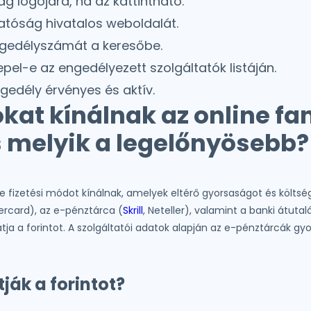
g logójára, ha az kattintható.
tóság hivatalos weboldalát.
ngedélyszámát a keresőbe.
epel-e az engedélyezett szolgáltatók listáján.
gedély érvényes és aktív.
kat kínálnak az online fa
 melyik a legelőnyösebb?
 fizetési módot kínálnak, amelyek eltérő gyorsaságot és költsége
ercard), az e-pénztárca (
Skrill
, Neteller), valamint a banki átuta
tja a forintot. A szolgáltatói adatok alapján az e-pénztárcák g
ják a forintot?