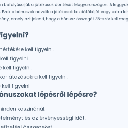
n befolyásolják a játékosok döntését Magyarországon. A leggya
 Ezek a bónuszok növelik a játékosok kezdőtőkéjét vagy extra le
ny, amely azt jelenti, hogy a bónusz összegét 35-ször kell megjá
figyelni?
tékére kell figyelni.
ll figyelni.
kell figyelni.
rlátozásokra kell figyelni.
ell figyelni.
ónuszokat lépésről lépésre?
minden kaszinónál.
telményt és az érvényességi időt.
efizetési összegeket.