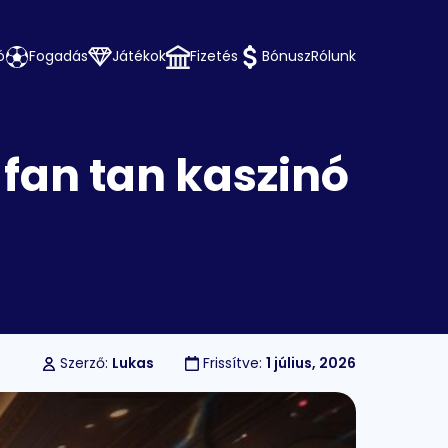
ó
Fogadás
Játékok
Fizetés
Bónusz
Rólunk
fan tan kaszinó
Szerző:
Lukas
Frissítve:
1 július, 2026