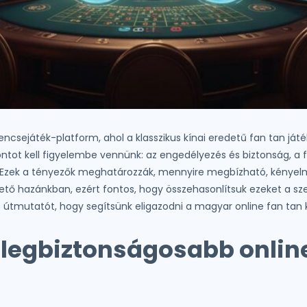
encsejáték-platform, ahol a klasszikus kínai eredetű fan tan játé
ntot kell figyelembe vennünk: az engedélyezés és biztonság, a 
 Ezek a tényezők meghatározzák, mennyire megbízható, kényelm
hető hazánkban, ezért fontos, hogy összehasonlítsuk ezeket a 
az útmutatót, hogy segítsünk eligazodni a magyar online fan tan 
 legbiztonságosabb online