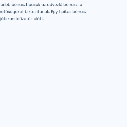
koribb bónusztípusok az üdvözlő bónusz, a
hetőségeket biztosítanak. Egy tipikus bónusz
tszani kifizetés előtt.