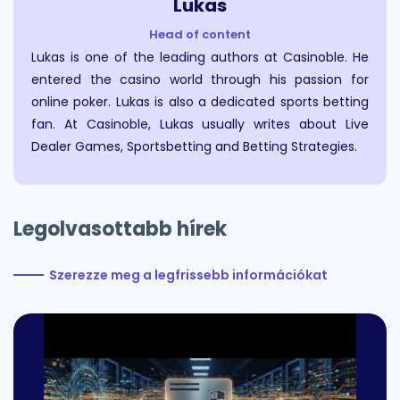
Lukas
Head of content
Lukas is one of the leading authors at Casinoble. He
entered the casino world through his passion for
online poker. Lukas is also a dedicated sports betting
fan. At Casinoble, Lukas usually writes about Live
Dealer Games, Sportsbetting and Betting Strategies.
Legolvasottabb hírek
Szerezze meg a legfrissebb információkat