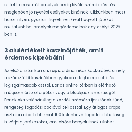
rejtett kincsekről, amelyek pedig kiváló szórakozást és
meglepően jó nyerési esélyeket kínálnak. Cikkünkben most
három ilyen, gyakran figyelmen kívül hagyott játékot
mutatunk be, amelyek megérdemelnek egy esélyt 2025-
ben is.
3 alulértékelt kaszinójáték, amit
érdemes kipróbálni
Az első a listánkon a
craps
, a dinamikus kockajáték, amely
a szárazföldi kaszinókban gyakran a leghangosabb és
legizgalmasabb asztal. Bár az online térben is elérhető,
mégsem érte el a póker vagy a blackjack ismertségét.
Ennek oka valószínűleg a kezdők számára ijesztőnek tűnő,
rengeteg fogadási opcióval teli asztal. Egy átlagos craps
asztalon akár több mint 100 különböző fogadási lehetőség
is várja a játékosokat, ami elsőre bonyolultnak tűnhet.