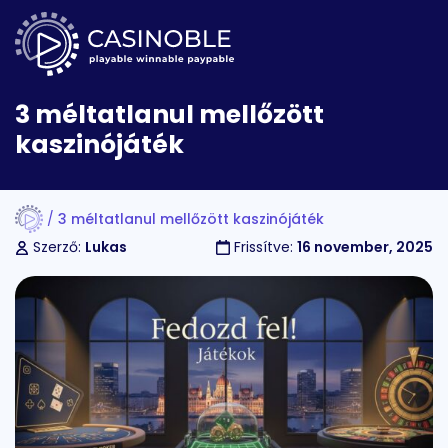
3 méltatlanul mellőzött
kaszinójáték
ker
ények
t
kok
3 méltatlanul mellőzött kaszinójáték
t
Szerző:
Lukas
Frissítve:
16 november, 2025
s
kintése
mersive
t
lette
kintése
htning
ona
lette
kintése
tball
abet
dio
kintése
lette
poBet
ndon