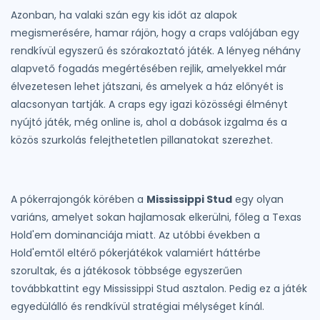
Azonban, ha valaki szán egy kis időt az alapok
megismerésére, hamar rájön, hogy a craps valójában egy
rendkívül egyszerű és szórakoztató játék. A lényeg néhány
alapvető fogadás megértésében rejlik, amelyekkel már
élvezetesen lehet játszani, és amelyek a ház előnyét is
alacsonyan tartják. A craps egy igazi közösségi élményt
nyújtó játék, még online is, ahol a dobások izgalma és a
közös szurkolás felejthetetlen pillanatokat szerezhet.
A pókerrajongók körében a
Mississippi Stud
egy olyan
variáns, amelyet sokan hajlamosak elkerülni, főleg a Texas
Hold'em dominanciája miatt. Az utóbbi években a
Hold'emtől eltérő pókerjátékok valamiért háttérbe
szorultak, és a játékosok többsége egyszerűen
továbbkattint egy Mississippi Stud asztalon. Pedig ez a játék
egyedülálló és rendkívül stratégiai mélységet kínál.