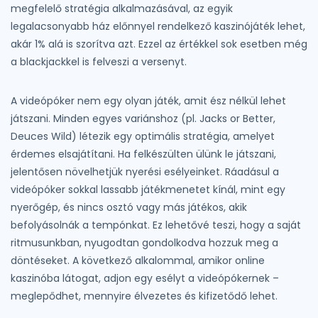
megfelelő stratégia alkalmazásával, az egyik
legalacsonyabb ház előnnyel rendelkező kaszinójáték lehet,
akár 1% alá is szorítva azt. Ezzel az értékkel sok esetben még
a blackjackkel is felveszi a versenyt.
A videópóker nem egy olyan játék, amit ész nélkül lehet
játszani. Minden egyes variánshoz (pl. Jacks or Better,
Deuces Wild) létezik egy optimális stratégia, amelyet
érdemes elsajátítani. Ha felkészülten ülünk le játszani,
jelentősen növelhetjük nyerési esélyeinket. Ráadásul a
videópóker sokkal lassabb játékmenetet kínál, mint egy
nyerőgép, és nincs osztó vagy más játékos, akik
befolyásolnák a tempónkat. Ez lehetővé teszi, hogy a saját
ritmusunkban, nyugodtan gondolkodva hozzuk meg a
döntéseket. A következő alkalommal, amikor online
kaszinóba látogat, adjon egy esélyt a videópókernek –
meglepődhet, mennyire élvezetes és kifizetődő lehet.