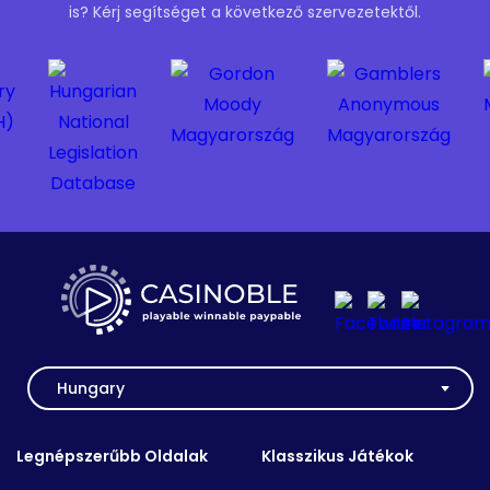
is? Kérj segítséget a következő szervezetektől.
Hungary
Legnépszerűbb Oldalak
Klasszikus Játékok