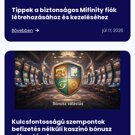
Tippek a biztonságos Mifinity fiók
létrehozásához és kezeléséhez
Bővebben
júl 17, 2026
Kulcsfontosságú szempontok
befizetés nélküli kaszinó bónusz