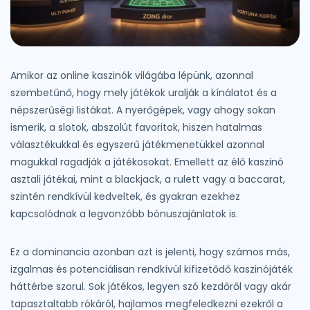
kintése
lette
taza
xus
kintése
lette
et
Xtreme
kintése
Amikor az online kaszinók világába lépünk, azonnal
htning
t
szembetűnő, hogy mely játékok uralják a kínálatot és a
lette
kintése
népszerűségi listákat. A nyerőgépek, vagy ahogy sokan
wer Up
ismerik, a slotok, abszolút favoritok, hiszen hatalmas
lette
választékukkal és egyszerű játékmenetükkel azonnal
magukkal ragadják a játékosokat. Emellett az élő kaszinó
asztali játékai, mint a blackjack, a rulett vagy a baccarat,
szintén rendkívül kedveltek, és gyakran ezekhez
kapcsolódnak a legvonzóbb bónuszajánlatok is.
Ez a dominancia azonban azt is jelenti, hogy számos más,
izgalmas és potenciálisan rendkívül kifizetődő kaszinójáték
háttérbe szorul. Sok játékos, legyen szó kezdőről vagy akár
tapasztaltabb rókáról, hajlamos megfeledkezni ezekről a