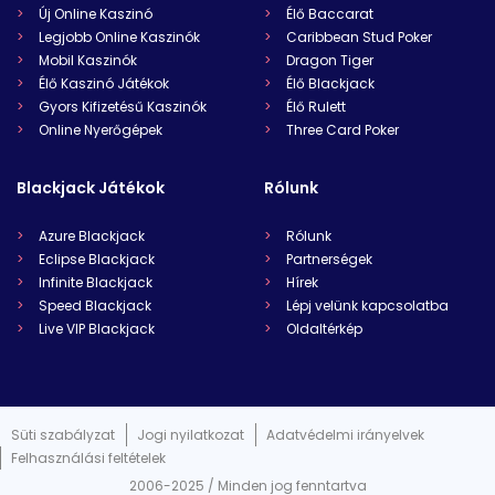
Új Online Kaszinó
Élő Baccarat
Legjobb Online Kaszinók
Caribbean Stud Poker
Mobil Kaszinók
Dragon Tiger
Élő Kaszinó Játékok
Élő Blackjack
Gyors Kifizetésű Kaszinók
Élő Rulett
Online Nyerőgépek
Three Card Poker
Blackjack Játékok
Rólunk
Azure Blackjack
Rólunk
Eclipse Blackjack
Partnerségek
Infinite Blackjack
Hírek
Speed Blackjack
Lépj velünk kapcsolatba
Live VIP Blackjack
Oldaltérkép
Süti szabályzat
Jogi nyilatkozat
Adatvédelmi irányelvek
Felhasználási feltételek
2006-2025 / Minden jog fenntartva