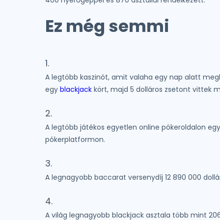
Ez még semmi
A legtöbb kaszinót, amit valaha egy nap alatt megl
egy
blackjack
kört, majd 5 dolláros zsetont vittek 
A legtöbb játékos egyetlen online pókeroldalon egysz
pókerplatformon.
A legnagyobb baccarat versenydíj 12 890 000 dollá
A világ legnagyobb blackjack asztala több mint 206