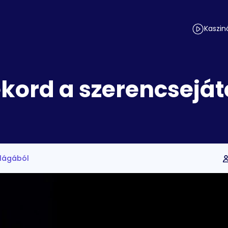
Kaszin
ekord a szerencsejá
nó
 Coin Flip
 of Duty
Energy Casino áttekintése
Adatvédelmi irányelvek
Immersive Roulette
22bet áttekintése
Lemon kaszinó
Trustly
aszinó
gek
and Roll
GO
Playzilla áttekintése
Felhasználási feltételek
Lightning Roulette
20bet áttekintése
GG.bet kaszinó
Skrill
zinó
 Crazy Time
 2
ExciteWin áttekintése
Jogi nyilatkozat
Football Studio Roulette
Rabona áttekintése
Vulkan Vegas kaszinó
Paysafecard
zinó
k kapcsolatba
le Dice
ue of Legends
Dolly Casino áttekintése
Süti szabályzat
London Roulette
Librabet áttekintése
Vulkan Bet kaszinó
PayPal
inó
p
m Catcher
rwatch
Casombie áttekintése
Nexus Roulette
CampoBet áttekintése
inó
pot Dice
craft 2
National Casino áttekintése
XXXtreme Lightning Roulette
Sportaza áttekintése
ilágából
Wazamba áttekintése
Power Up Roulette
GG.bet áttekintése
Casinoly áttekintése
Pribet áttekintése