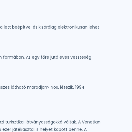
lett beépítve, és kizárólag elektronikusan lehet
en formában. Az egy főre jutó éves veszteség
sszes látható maradjon? Nos, létezik. 1994
 turisztikai látványosságokká váltak. A Venetian
zer játékasztal is helyet kapott benne. A