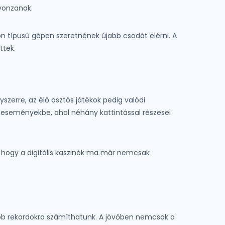
 vonzanak.
 típusú gépen szeretnének újabb csodát elérni. A
ttek.
zerre, az élő osztós játékok pedig valódi
ó eseményekbe, ahol néhány kattintással részesei
hogy a digitális kaszinók ma már nemcsak
újabb rekordokra számíthatunk. A jövőben nemcsak a