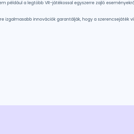
 például a legtöbb VR-játékossal egyszerre zajló eseményekről
gyre izgalmasabb innovációk garantálják, hogy a szerencsejáték v