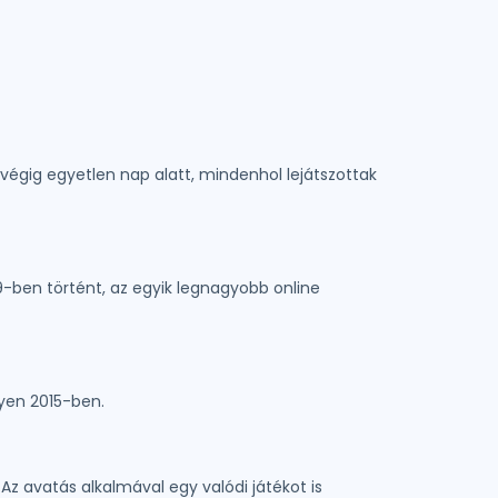
végig egyetlen nap alatt, mindenhol lejátszottak
009-ben történt, az egyik legnagyobb online
nyen 2015-ben.
z avatás alkalmával egy valódi játékot is