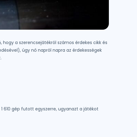
 hogy a szerencsejátékról számos érdekes cikk és
edésével), úgy nő napról napra az érdekességek
.
 1 610 gép futott egyszerre, ugyanazt a játékot