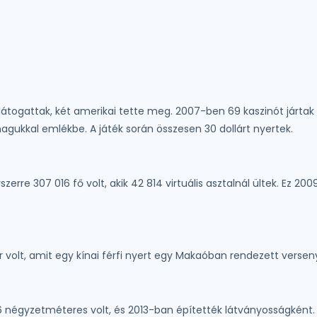
átogattak, két amerikai tette meg. 2007-ben 69 kaszinót jártak 
magukkal emlékbe. A játék során összesen 30 dollárt nyertek.
erre 307 016 fő volt, akik 42 814 virtuális asztalnál ültek. Ez 2
r volt, amit egy kínai férfi nyert egy Makaóban rendezett verse
 négyzetméteres volt, és 2013-ban építették látványosságként. A