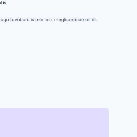
 is.
ilága továbbra is tele lesz meglepetésekkel és